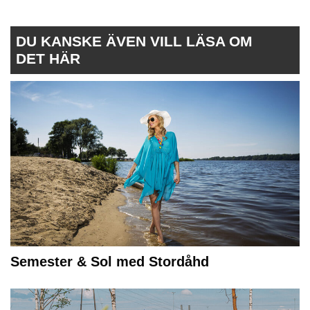
DU KANSKE ÄVEN VILL LÄSA OM
DET HÄR
Semester & Sol med Stordåhd