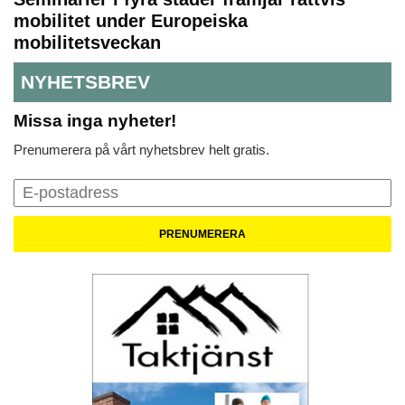
mobilitet under Europeiska
mobilitetsveckan
NYHETSBREV
Missa inga nyheter!
Prenumerera på vårt nyhetsbrev helt gratis.