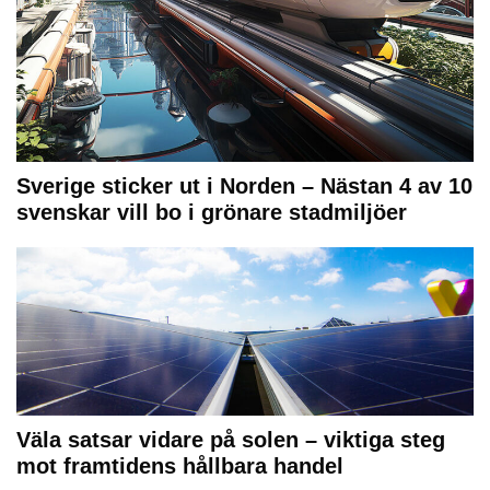
Sverige sticker ut i Norden – Nästan 4 av 10
svenskar vill bo i grönare stadmiljöer
Väla satsar vidare på solen – viktiga steg
mot framtidens hållbara handel