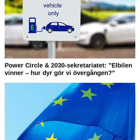
Power Circle & 2030-sekretariatet: ”Elbilen
vinner – hur dyr gör vi övergången?”