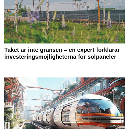
Taket är inte gränsen – en expert förklarar
investeringsmöjligheterna för solpaneler