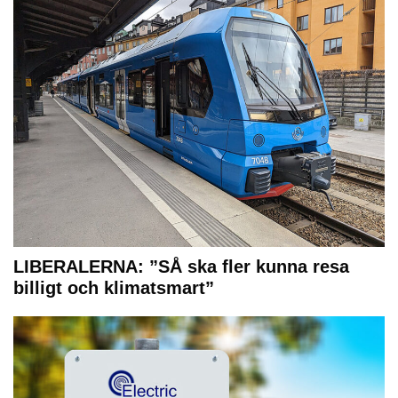
LIBERALERNA: ”SÅ ska fler kunna resa
billigt och klimatsmart”