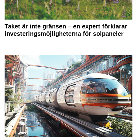
Taket är inte gränsen – en expert förklarar
investeringsmöjligheterna för solpaneler