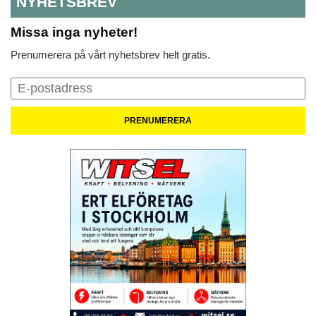
NYHETSBREV
Missa inga nyheter!
Prenumerera på vårt nyhetsbrev helt gratis.