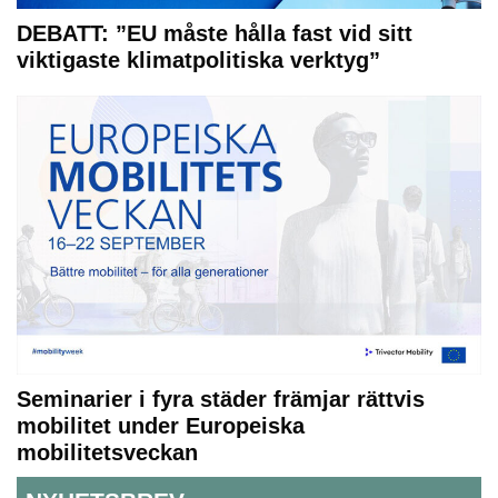
DEBATT: ”EU måste hålla fast vid sitt
viktigaste klimatpolitiska verktyg”
Seminarier i fyra städer främjar rättvis
mobilitet under Europeiska
mobilitetsveckan