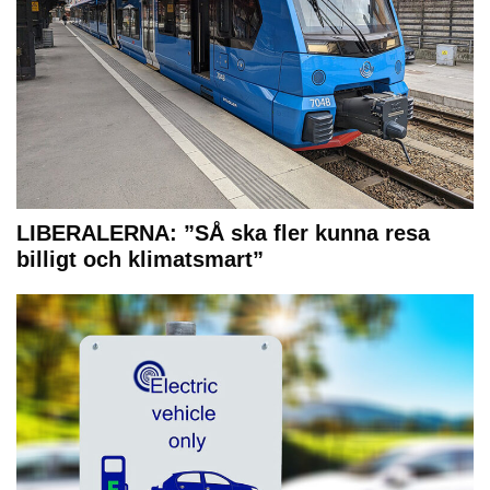
LIBERALERNA: ”SÅ ska fler kunna resa
billigt och klimatsmart”