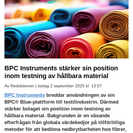
BPC Instruments stärker sin position
inom testning av hållbara material
Av Redaktionen |
tisdag 2 september 2025 kl. 13:57
BPC Instruments
breddar användningen av sin
BPC® Blue-plattform till textilindustrin. Därmed
stärker bolaget sin position inom testning av
hållbara material. Bakgrunden är en växande
efterfrågan från globala värdekedjor på tillförlitliga
metoder för att bedöma nedbrytbarheten hos fibrer,