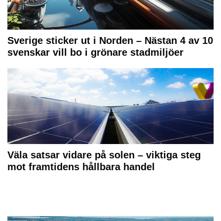
Sverige sticker ut i Norden – Nästan 4 av 10
svenskar vill bo i grönare stadmiljöer
Väla satsar vidare på solen – viktiga steg
mot framtidens hållbara handel