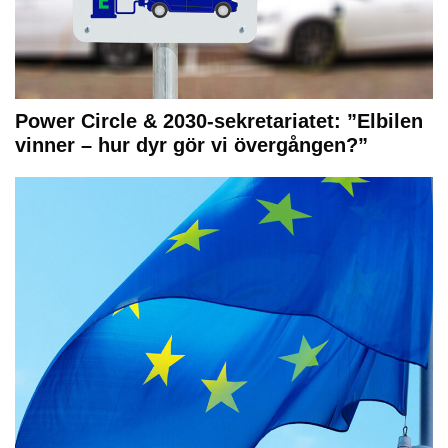
Power Circle & 2030-sekretariatet: ”Elbilen
vinner – hur dyr gör vi övergången?”