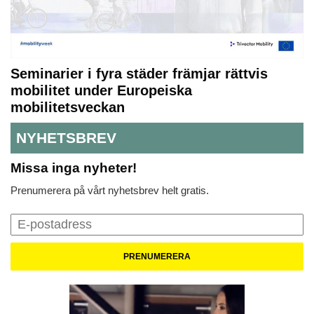
Seminarier i fyra städer främjar rättvis
mobilitet under Europeiska
mobilitetsveckan
NYHETSBREV
Missa inga nyheter!
Prenumerera på vårt nyhetsbrev helt gratis.