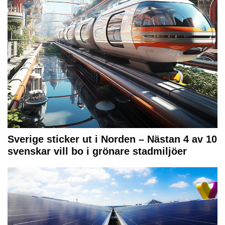
Sverige sticker ut i Norden – Nästan 4 av 10
svenskar vill bo i grönare stadmiljöer