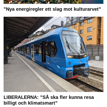
”Nya energiregler ett slag mot kulturarvet”
LIBERALERNA: ”SÅ ska fler kunna resa
billigt och klimatsmart”