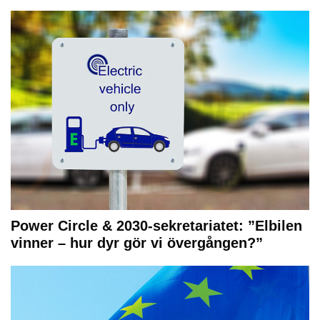
Power Circle & 2030-sekretariatet: ”Elbilen
vinner – hur dyr gör vi övergången?”