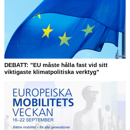
DEBATT: ”EU måste hålla fast vid sitt
viktigaste klimatpolitiska verktyg”