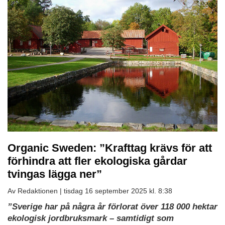
Organic Sweden: ”Krafttag krävs för att
förhindra att fler ekologiska gårdar
tvingas lägga ner”
Av Redaktionen |
tisdag 16 september 2025 kl. 8:38
”Sverige har på några år förlorat över 118 000 hektar
ekologisk jordbruksmark – samtidigt som