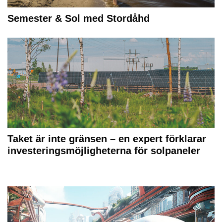
Semester & Sol med Stordåhd
Taket är inte gränsen – en expert förklarar
investeringsmöjligheterna för solpaneler