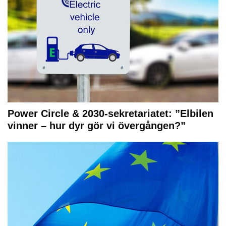
Power Circle & 2030-sekretariatet: ”Elbilen
vinner – hur dyr gör vi övergången?”