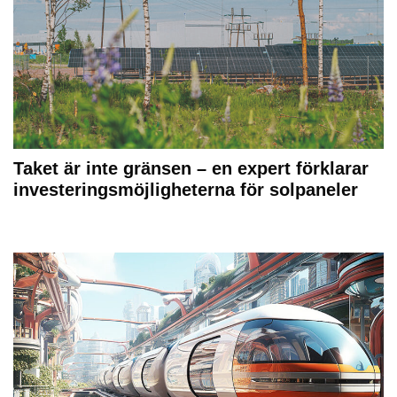
Taket är inte gränsen – en expert förklarar
investeringsmöjligheterna för solpaneler