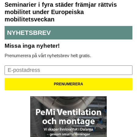
Seminarier i fyra städer främjar rättvis
mobilitet under Europeiska
mobilitetsveckan
NYHETSBREV
Missa inga nyheter!
Prenumerera på vårt nyhetsbrev helt gratis.