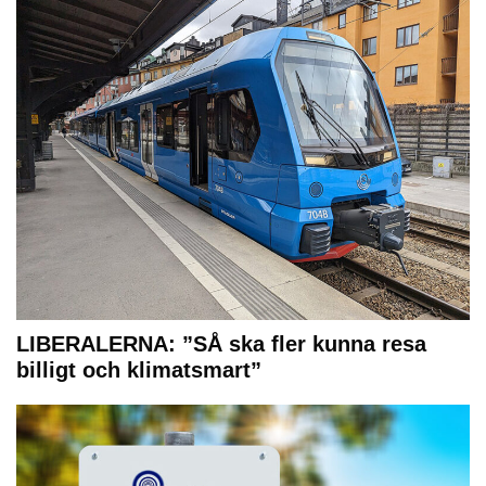
LIBERALERNA: ”SÅ ska fler kunna resa
billigt och klimatsmart”