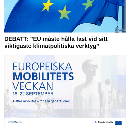
DEBATT: ”EU måste hålla fast vid sitt
viktigaste klimatpolitiska verktyg”