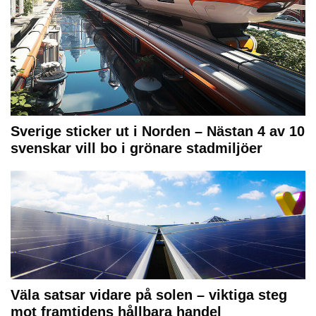
Sverige sticker ut i Norden – Nästan 4 av 10
svenskar vill bo i grönare stadmiljöer
Väla satsar vidare på solen – viktiga steg
mot framtidens hållbara handel