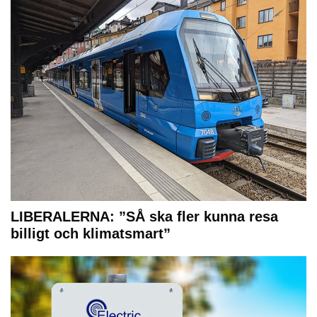
LIBERALERNA: ”SÅ ska fler kunna resa
billigt och klimatsmart”