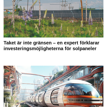
Taket är inte gränsen – en expert förklarar
investeringsmöjligheterna för solpaneler