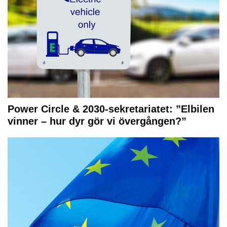
Power Circle & 2030-sekretariatet: ”Elbilen
vinner – hur dyr gör vi övergången?”