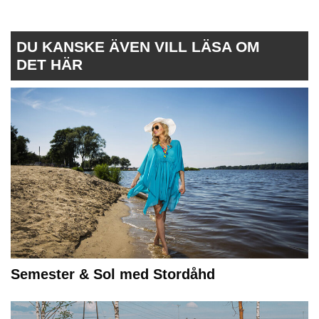
DU KANSKE ÄVEN VILL LÄSA OM
DET HÄR
Semester & Sol med Stordåhd