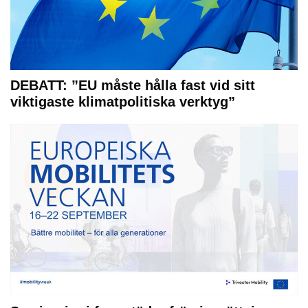
DEBATT: ”EU måste hålla fast vid sitt
viktigaste klimatpolitiska verktyg”