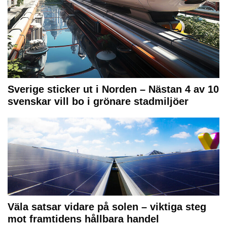
Sverige sticker ut i Norden – Nästan 4 av 10
svenskar vill bo i grönare stadmiljöer
Väla satsar vidare på solen – viktiga steg
mot framtidens hållbara handel