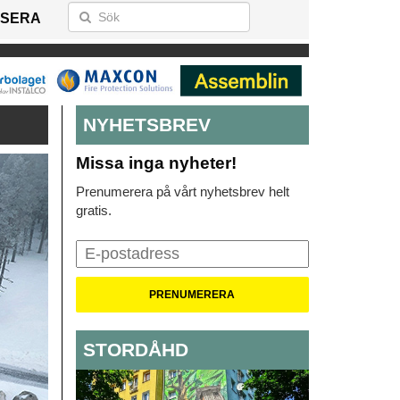
SERA
NYHETSBREV
Missa inga nyheter!
Prenumerera på vårt nyhetsbrev helt
gratis.
STORDÅHD