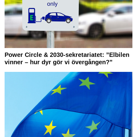
Power Circle & 2030-sekretariatet: ”Elbilen
vinner – hur dyr gör vi övergången?”