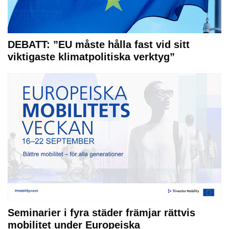
DEBATT: ”EU måste hålla fast vid sitt
viktigaste klimatpolitiska verktyg”
Seminarier i fyra städer främjar rättvis
mobilitet under Europeiska