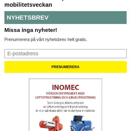
mobilitetsveckan
NYHETSBREV
Missa inga nyheter!
Prenumerera på vårt nyhetsbrev helt gratis.