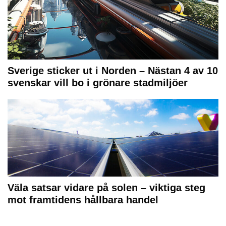
Sverige sticker ut i Norden – Nästan 4 av 10
svenskar vill bo i grönare stadmiljöer
Väla satsar vidare på solen – viktiga steg
mot framtidens hållbara handel