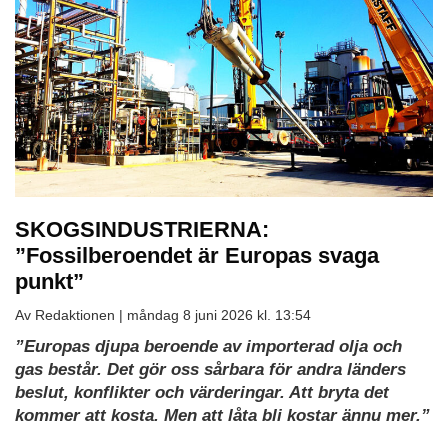
SKOGSINDUSTRIERNA:
”Fossilberoendet är Europas svaga
punkt”
Av Redaktionen |
måndag 8 juni 2026 kl. 13:54
”Europas djupa beroende av importerad olja och
gas består. Det gör oss sårbara för andra länders
beslut, konflikter och värderingar. Att bryta det
kommer att kosta. Men att låta bli kostar ännu mer.”