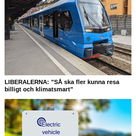
LIBERALERNA: ”SÅ ska fler kunna resa
billigt och klimatsmart”