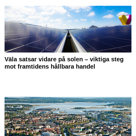
Väla satsar vidare på solen – viktiga steg
mot framtidens hållbara handel