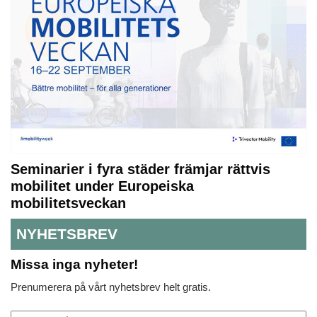
Seminarier i fyra städer främjar rättvis
mobilitet under Europeiska
mobilitetsveckan
NYHETSBREV
Missa inga nyheter!
Prenumerera på vårt nyhetsbrev helt gratis.