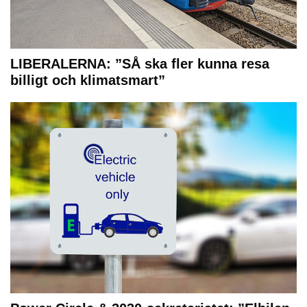
LIBERALERNA: ”SÅ ska fler kunna resa
billigt och klimatsmart”