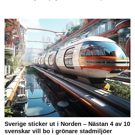
Sverige sticker ut i Norden – Nästan 4 av 10
svenskar vill bo i grönare stadmiljöer