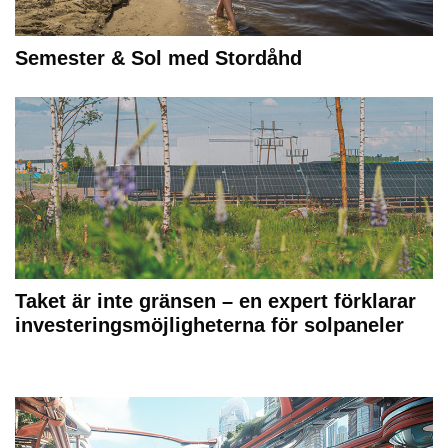
Semester & Sol med Stordåhd
Taket är inte gränsen – en expert förklarar
investeringsmöjligheterna för solpaneler