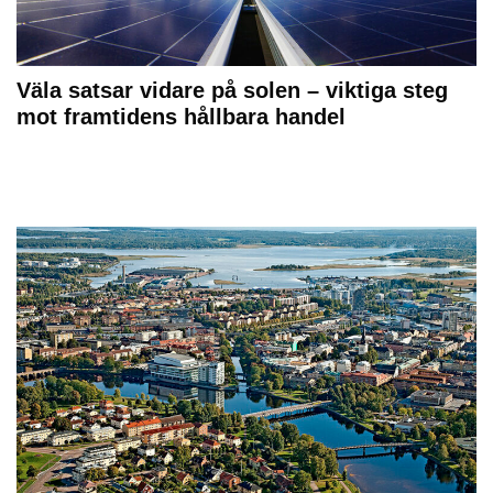
Väla satsar vidare på solen – viktiga steg
mot framtidens hållbara handel