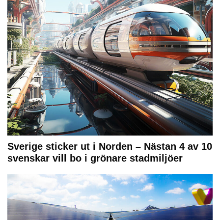
Sverige sticker ut i Norden – Nästan 4 av 10
svenskar vill bo i grönare stadmiljöer