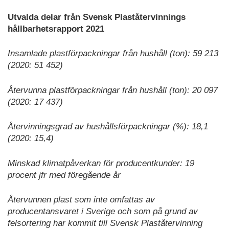
Utvalda delar från Svensk Plaståtervinnings
hållbarhetsrapport 2021
Insamlade plastförpackningar från hushåll (ton): 59 213
(2020: 51 452)
Återvunna plastförpackningar från hushåll (ton): 20 097
(2020: 17 437)
Återvinningsgrad av hushållsförpackningar (%): 18,1
(2020: 15,4)
Minskad klimatpåverkan för producentkunder: 19
procent jfr med föregående år
Återvunnen plast som inte omfattas av
producentansvaret i Sverige och som på grund av
felsortering har kommit till Svensk Plaståtervinning