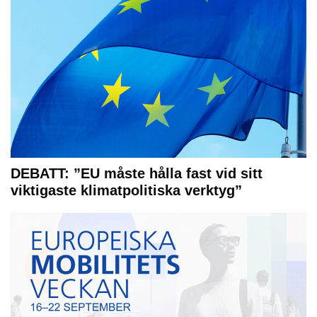
DEBATT: ”EU måste hålla fast vid sitt
viktigaste klimatpolitiska verktyg”