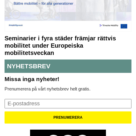
Seminarier i fyra städer främjar rättvis
mobilitet under Europeiska
mobilitetsveckan
NYHETSBREV
Missa inga nyheter!
Prenumerera på vårt nyhetsbrev helt gratis.