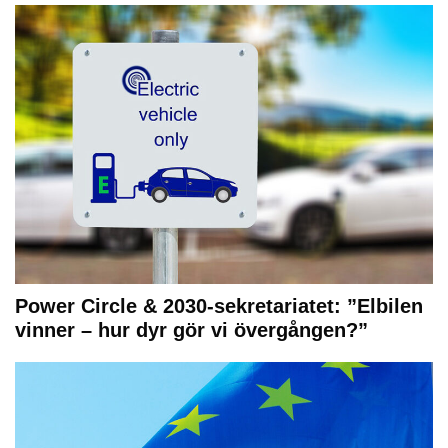
Power Circle & 2030-sekretariatet: ”Elbilen
vinner – hur dyr gör vi övergången?”