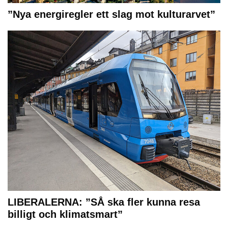
”Nya energiregler ett slag mot kulturarvet”
LIBERALERNA: ”SÅ ska fler kunna resa
billigt och klimatsmart”