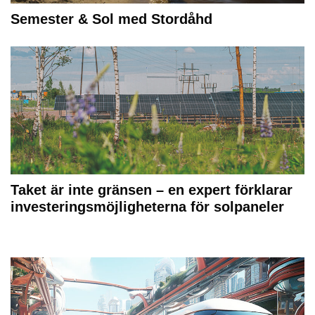
Semester & Sol med Stordåhd
Taket är inte gränsen – en expert förklarar
investeringsmöjligheterna för solpaneler