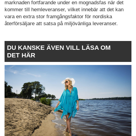
marknaden fortfarande under en mognadsfas när det
kommer till hemleveranser, vilket innebär att det kan
vara en extra stor framgångsfaktor för nordiska
återförsäljare att satsa på miljövänliga leveranser.
DU KANSKE ÄVEN VILL LÄSA OM
DET HÄR