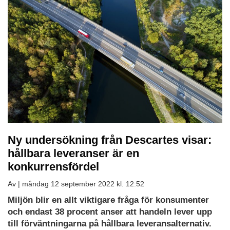
Ny undersökning från Descartes visar:
hållbara leveranser är en
konkurrensfördel
Av |
måndag 12 september 2022 kl. 12:52
Miljön blir en allt viktigare fråga för konsumenter
och endast 38 procent anser att handeln lever upp
till förväntningarna på hållbara leveransalternativ.