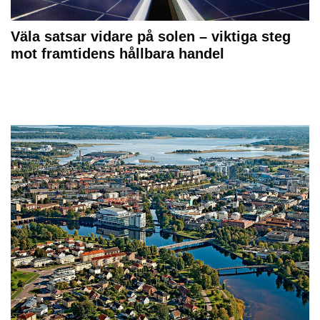
Väla satsar vidare på solen – viktiga steg
mot framtidens hållbara handel