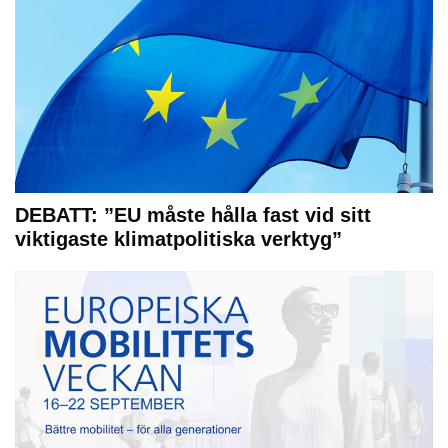
DEBATT: ”EU måste hålla fast vid sitt
viktigaste klimatpolitiska verktyg”