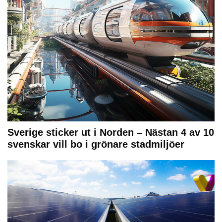
Sverige sticker ut i Norden – Nästan 4 av 10
svenskar vill bo i grönare stadmiljöer