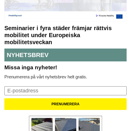
Seminarier i fyra städer främjar rättvis
mobilitet under Europeiska
mobilitetsveckan
NYHETSBREV
Missa inga nyheter!
Prenumerera på vårt nyhetsbrev helt gratis.