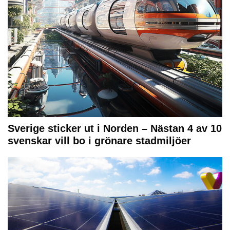
Sverige sticker ut i Norden – Nästan 4 av 10
svenskar vill bo i grönare stadmiljöer