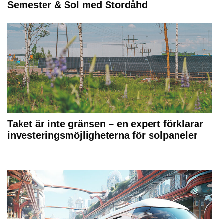
Semester & Sol med Stordåhd
Taket är inte gränsen – en expert förklarar
investeringsmöjligheterna för solpaneler