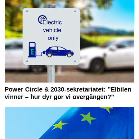
Power Circle & 2030-sekretariatet: ”Elbilen
vinner – hur dyr gör vi övergången?”