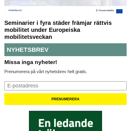
Seminarier i fyra städer främjar rättvis
mobilitet under Europeiska
mobilitetsveckan
NYHETSBREV
Missa inga nyheter!
Prenumerera på vårt nyhetsbrev helt gratis.