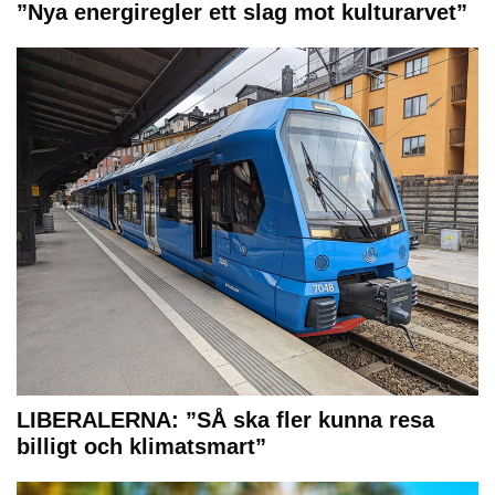
”Nya energiregler ett slag mot kulturarvet”
LIBERALERNA: ”SÅ ska fler kunna resa
billigt och klimatsmart”