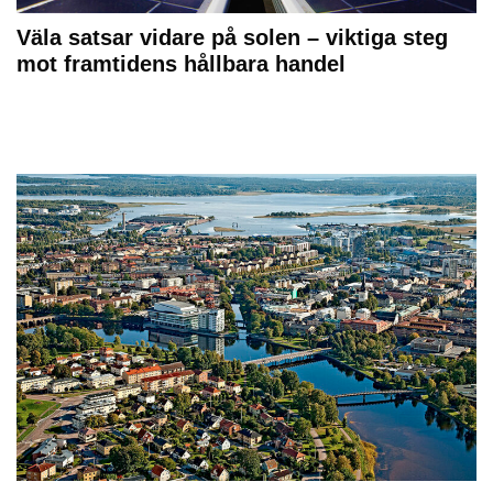
Väla satsar vidare på solen – viktiga steg
mot framtidens hållbara handel