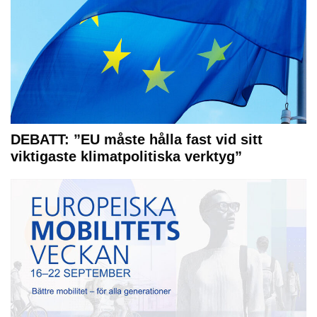
DEBATT: ”EU måste hålla fast vid sitt
viktigaste klimatpolitiska verktyg”