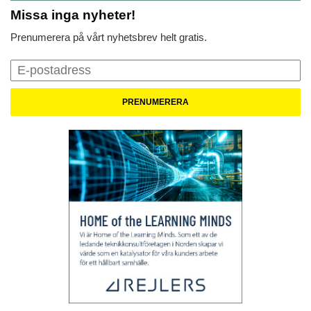
Missa inga nyheter!
Prenumerera på vårt nyhetsbrev helt gratis.