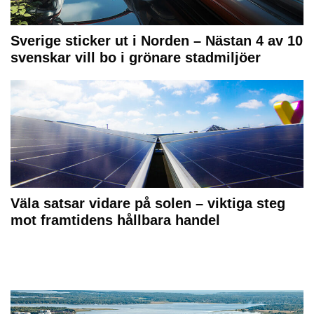
Sverige sticker ut i Norden – Nästan 4 av 10
svenskar vill bo i grönare stadmiljöer
Väla satsar vidare på solen – viktiga steg
mot framtidens hållbara handel