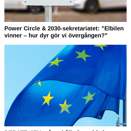
Power Circle & 2030-sekretariatet: ”Elbilen
vinner – hur dyr gör vi övergången?”