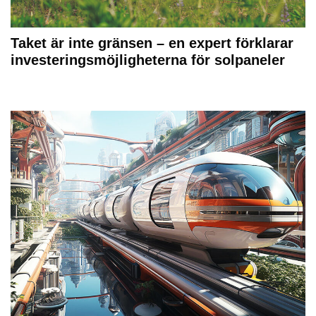
Taket är inte gränsen – en expert förklarar
investeringsmöjligheterna för solpaneler