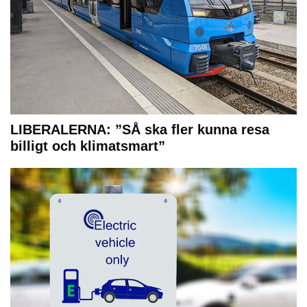
LIBERALERNA: ”SÅ ska fler kunna resa
billigt och klimatsmart”