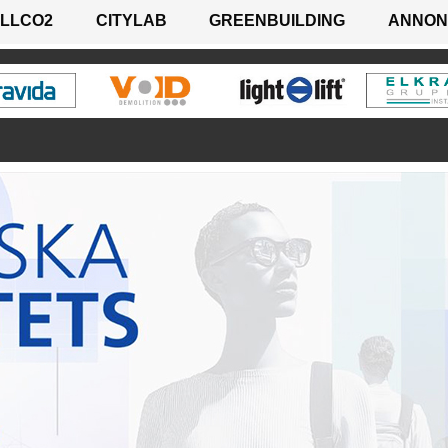
LLCO2
CITYLAB
GREENBUILDING
ANNON