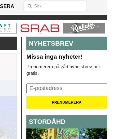
SERA
NYHETSBREV
Missa inga nyheter!
Prenumerera på vårt nyhetsbrev helt
gratis.
STORDÅHD