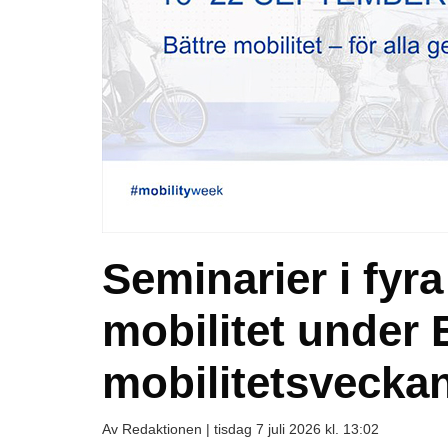
Seminarier i fyra
mobilitet under
mobilitetsvecka
Av Redaktionen |
tisdag 7 juli 2026 kl. 13:02