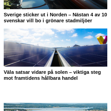
Sverige sticker ut i Norden – Nästan 4 av 10
svenskar vill bo i grönare stadmiljöer
Väla satsar vidare på solen – viktiga steg
mot framtidens hållbara handel