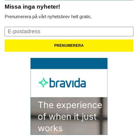
Missa inga nyheter!
Prenumerera på vårt nyhetsbrev helt gratis.