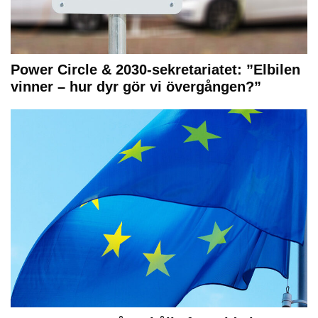
Power Circle & 2030-sekretariatet: ”Elbilen
vinner – hur dyr gör vi övergången?”