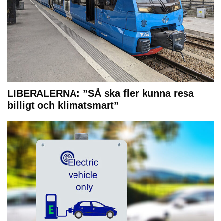
LIBERALERNA: ”SÅ ska fler kunna resa
billigt och klimatsmart”