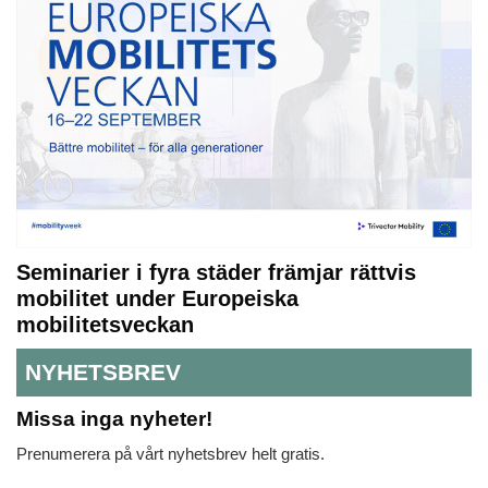
Seminarier i fyra städer främjar rättvis
mobilitet under Europeiska
mobilitetsveckan
NYHETSBREV
Missa inga nyheter!
Prenumerera på vårt nyhetsbrev helt gratis.