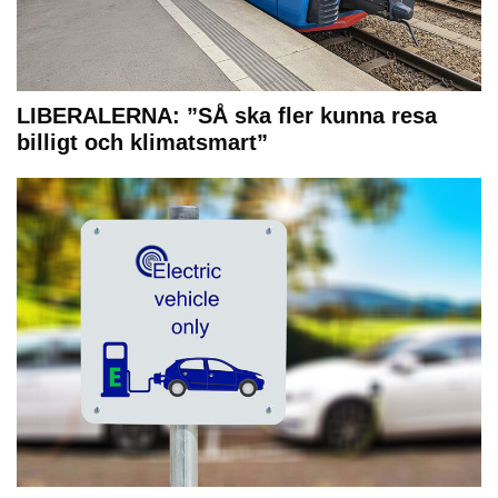
LIBERALERNA: ”SÅ ska fler kunna resa
billigt och klimatsmart”