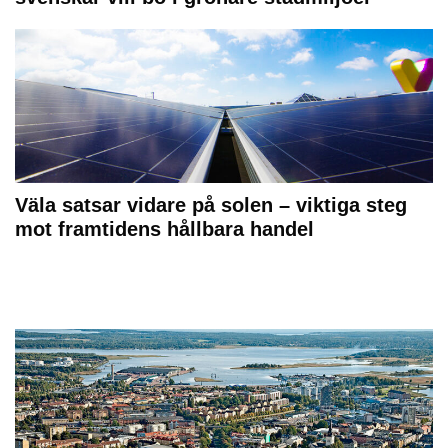
Väla satsar vidare på solen – viktiga steg
mot framtidens hållbara handel