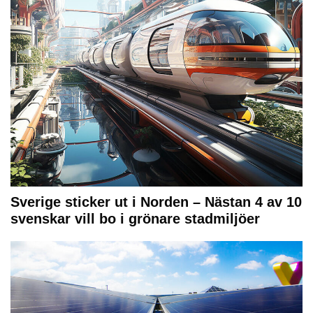
Sverige sticker ut i Norden – Nästan 4 av 10
svenskar vill bo i grönare stadmiljöer