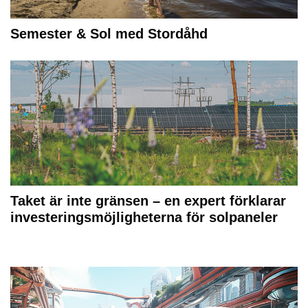
Semester & Sol med Stordåhd
Taket är inte gränsen – en expert förklarar
investeringsmöjligheterna för solpaneler