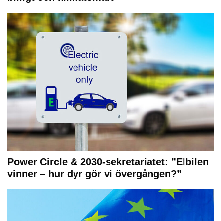
Power Circle & 2030-sekretariatet: ”Elbilen
vinner – hur dyr gör vi övergången?”