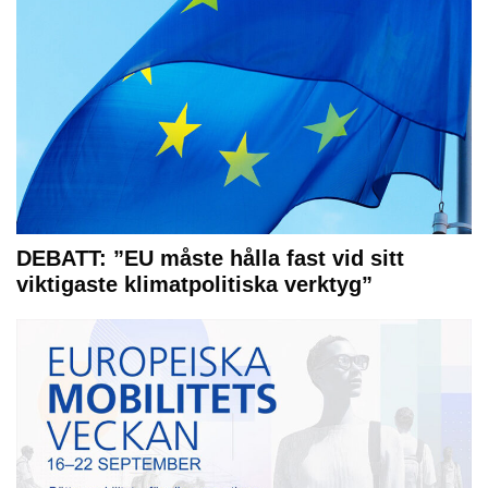
DEBATT: ”EU måste hålla fast vid sitt
viktigaste klimatpolitiska verktyg”