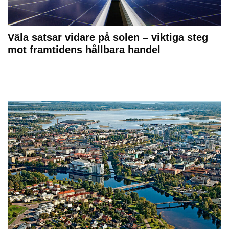
Väla satsar vidare på solen – viktiga steg
mot framtidens hållbara handel