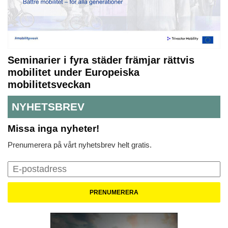
Seminarier i fyra städer främjar rättvis
mobilitet under Europeiska
mobilitetsveckan
NYHETSBREV
Missa inga nyheter!
Prenumerera på vårt nyhetsbrev helt gratis.