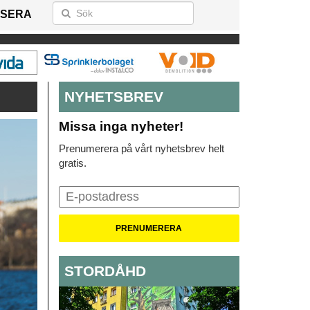
SERA
NYHETSBREV
Missa inga nyheter!
Prenumerera på vårt nyhetsbrev helt
gratis.
STORDÅHD