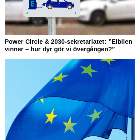
Power Circle & 2030-sekretariatet: ”Elbilen
vinner – hur dyr gör vi övergången?”