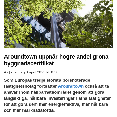
Aroundtown uppnår högre andel gröna
byggnadscertifikat
Av |
måndag 3 april 2023 kl. 8:30
Som Europas tredje största börsnoterade
fastighetsbolag fortsätter
Aroundtown
också att ta
ansvar inom hållbarhetsområdet genom att göra
långsiktiga, hållbara investeringar i sina fastigheter
för att göra dem mer energieffektiva, mer hållbara
och mer marknadsförda.