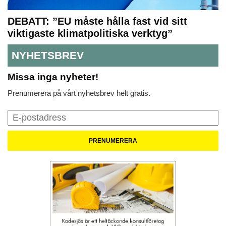
DEBATT: ”EU måste hålla fast vid sitt
viktigaste klimatpolitiska verktyg”
NYHETSBREV
Missa inga nyheter!
Prenumerera på vårt nyhetsbrev helt gratis.