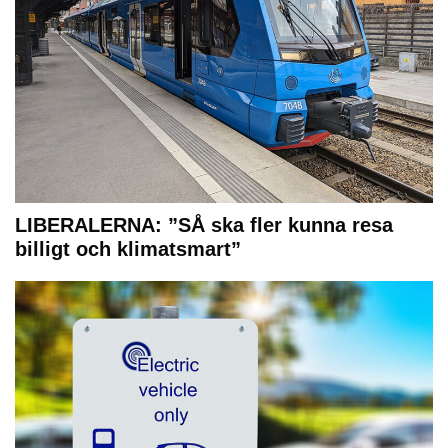
LIBERALERNA: ”SÅ ska fler kunna resa
billigt och klimatsmart”