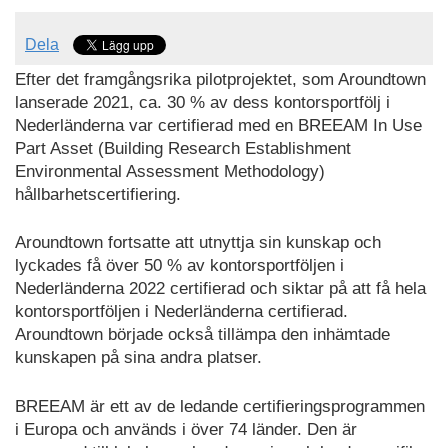
Dela
Efter det framgångsrika pilotprojektet, som Aroundtown
lanserade 2021, ca. 30 % av dess kontorsportfölj i
Nederländerna var certifierad med en BREEAM In Use
Part Asset (Building Research Establishment
Environmental Assessment Methodology)
hållbarhetscertifiering.
Aroundtown fortsatte att utnyttja sin kunskap och
lyckades få över 50 % av kontorsportföljen i
Nederländerna 2022 certifierad och siktar på att få hela
kontorsportföljen i Nederländerna certifierad.
Aroundtown började också tillämpa den inhämtade
kunskapen på sina andra platser.
BREEAM är ett av de ledande certifieringsprogrammen
i Europa och används i över 74 länder. Den är