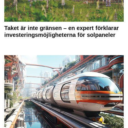
Taket är inte gränsen – en expert förklarar
investeringsmöjligheterna för solpaneler