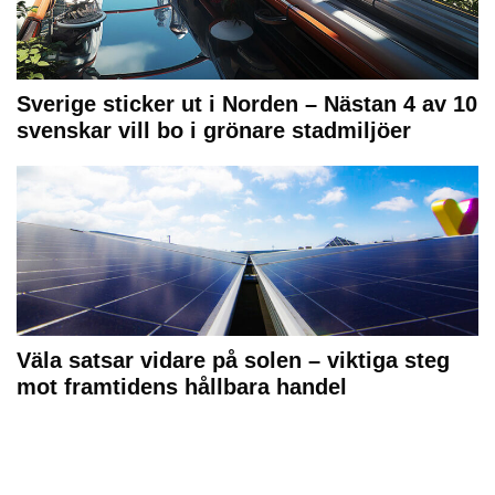
Sverige sticker ut i Norden – Nästan 4 av 10
svenskar vill bo i grönare stadmiljöer
Väla satsar vidare på solen – viktiga steg
mot framtidens hållbara handel