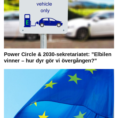
Power Circle & 2030-sekretariatet: ”Elbilen
vinner – hur dyr gör vi övergången?”