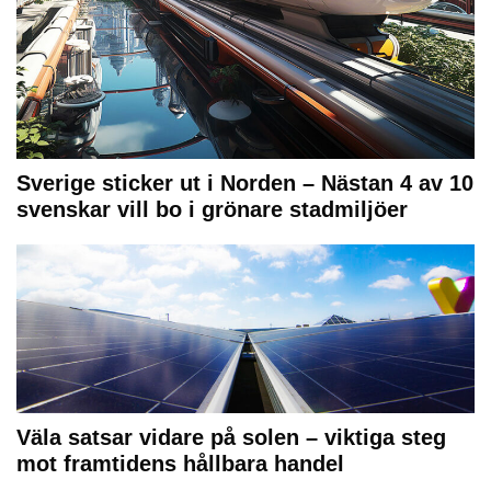
Sverige sticker ut i Norden – Nästan 4 av 10
svenskar vill bo i grönare stadmiljöer
Väla satsar vidare på solen – viktiga steg
mot framtidens hållbara handel