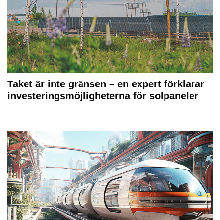
Taket är inte gränsen – en expert förklarar
investeringsmöjligheterna för solpaneler