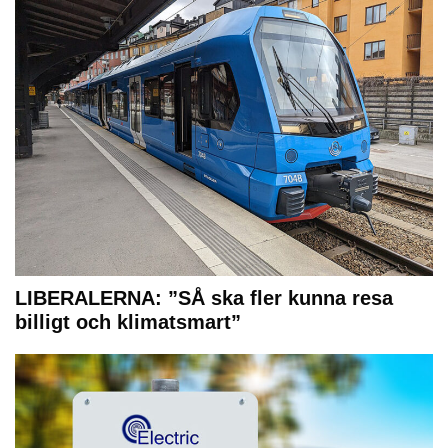
LIBERALERNA: ”SÅ ska fler kunna resa
billigt och klimatsmart”