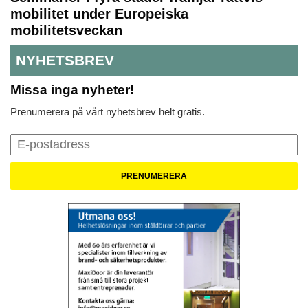
mobilitet under Europeiska
mobilitetsveckan
NYHETSBREV
Missa inga nyheter!
Prenumerera på vårt nyhetsbrev helt gratis.