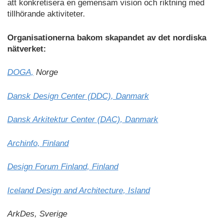
att konkretisera en gemensam vision och riktning med
tillhörande aktiviteter.
Organisationerna bakom skapandet av det nordiska
nätverket:
DOGA,
Norge
Dansk Design Center (DDC), Danmark
Dansk Arkitektur Center (DAC), Danmark
Archinfo, Finland
Design Forum Finland, Finland
Iceland Design and Architecture, Island
ArkDes, Sverige