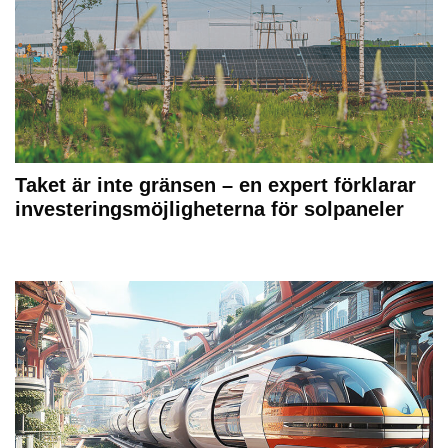
Taket är inte gränsen – en expert förklarar
investeringsmöjligheterna för solpaneler