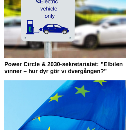
Power Circle & 2030-sekretariatet: ”Elbilen
vinner – hur dyr gör vi övergången?”