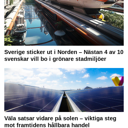
Sverige sticker ut i Norden – Nästan 4 av 10
svenskar vill bo i grönare stadmiljöer
Väla satsar vidare på solen – viktiga steg
mot framtidens hållbara handel