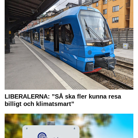
LIBERALERNA: ”SÅ ska fler kunna resa
billigt och klimatsmart”