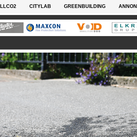
LLCO2
CITYLAB
GREENBUILDING
ANNON