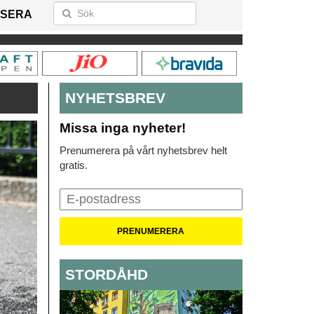
SERA
NYHETSBREV
Missa inga nyheter!
Prenumerera på vårt nyhetsbrev helt
gratis.
STORDÅHD