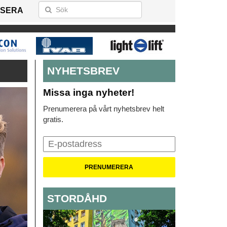
SERA
NYHETSBREV
Missa inga nyheter!
Prenumerera på vårt nyhetsbrev helt
gratis.
STORDÅHD