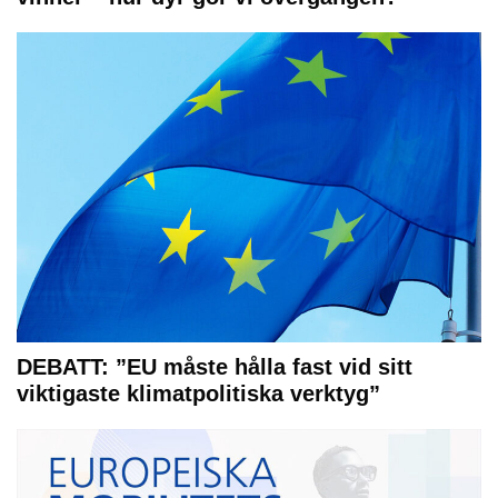
DEBATT: ”EU måste hålla fast vid sitt
viktigaste klimatpolitiska verktyg”