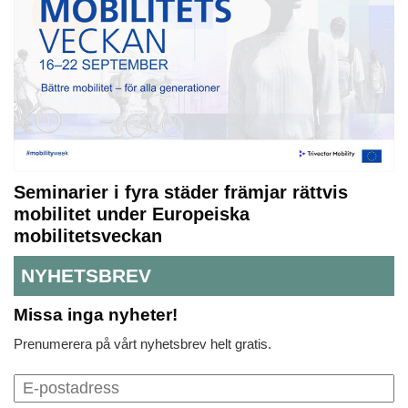
Seminarier i fyra städer främjar rättvis
mobilitet under Europeiska
mobilitetsveckan
NYHETSBREV
Missa inga nyheter!
Prenumerera på vårt nyhetsbrev helt gratis.