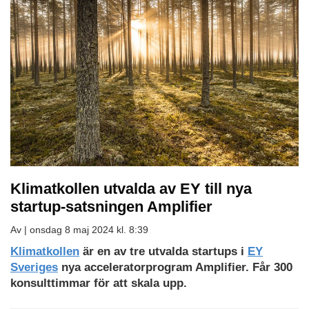
Klimatkollen utvalda av EY till nya
startup-satsningen Amplifier
Av |
onsdag 8 maj 2024 kl. 8:39
Klimatkollen
är en av tre utvalda startups i
EY
Sveriges
nya acceleratorprogram Amplifier. Får 300
konsulttimmar för att skala upp.