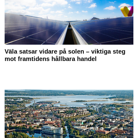
Väla satsar vidare på solen – viktiga steg
mot framtidens hållbara handel