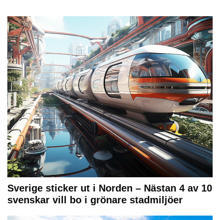
Sverige sticker ut i Norden – Nästan 4 av 10
svenskar vill bo i grönare stadmiljöer