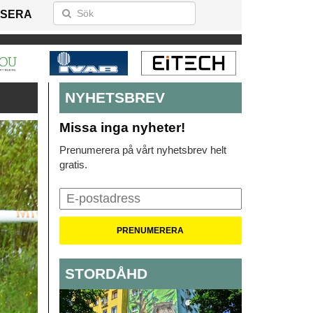
SERA
NYHETSBREV
Missa inga nyheter!
Prenumerera på vårt nyhetsbrev helt
gratis.
STORDÅHD