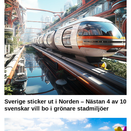
Sverige sticker ut i Norden – Nästan 4 av 10
svenskar vill bo i grönare stadmiljöer