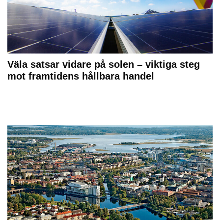
Väla satsar vidare på solen – viktiga steg
mot framtidens hållbara handel