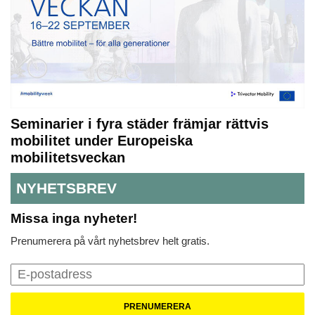
Seminarier i fyra städer främjar rättvis
mobilitet under Europeiska
mobilitetsveckan
NYHETSBREV
Missa inga nyheter!
Prenumerera på vårt nyhetsbrev helt gratis.