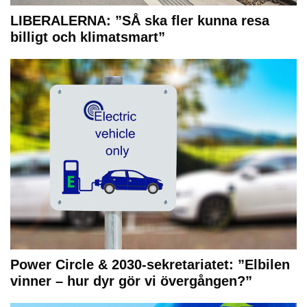
LIBERALERNA: ”SÅ ska fler kunna resa
billigt och klimatsmart”
Power Circle & 2030-sekretariatet: ”Elbilen
vinner – hur dyr gör vi övergången?”