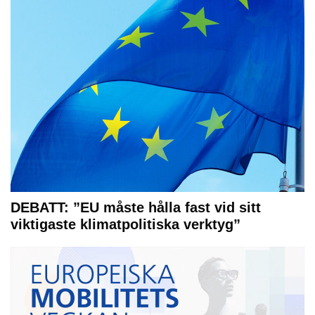
DEBATT: ”EU måste hålla fast vid sitt
viktigaste klimatpolitiska verktyg”