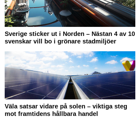
Sverige sticker ut i Norden – Nästan 4 av 10
svenskar vill bo i grönare stadmiljöer
Väla satsar vidare på solen – viktiga steg
mot framtidens hållbara handel