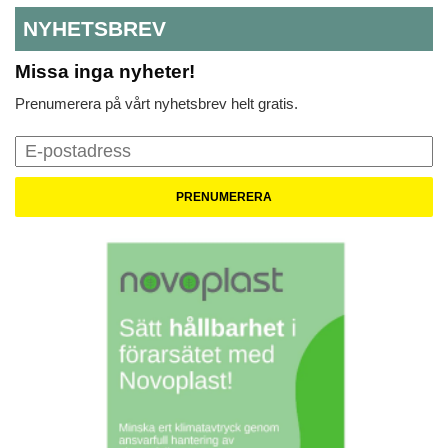
NYHETSBREV
Missa inga nyheter!
Prenumerera på vårt nyhetsbrev helt gratis.