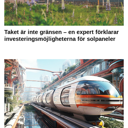
Taket är inte gränsen – en expert förklarar
investeringsmöjligheterna för solpaneler