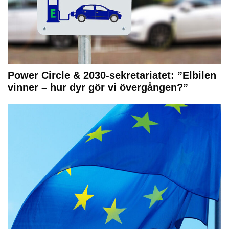
Power Circle & 2030-sekretariatet: ”Elbilen
vinner – hur dyr gör vi övergången?”