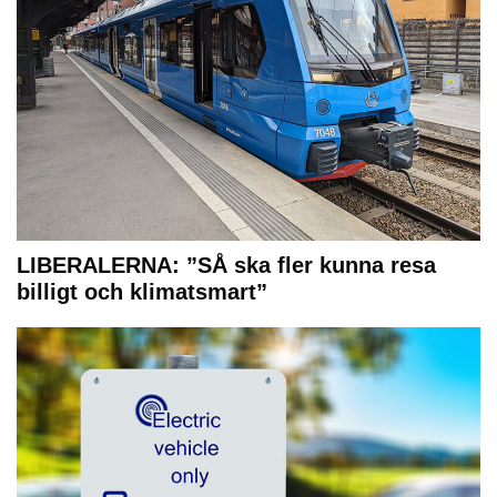
LIBERALERNA: ”SÅ ska fler kunna resa
billigt och klimatsmart”