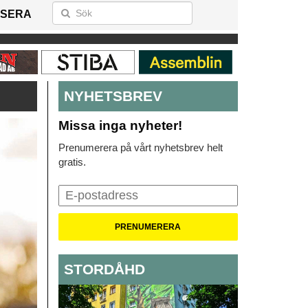
SERA
NYHETSBREV
Missa inga nyheter!
Prenumerera på vårt nyhetsbrev helt
gratis.
STORDÅHD