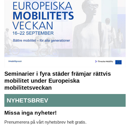
Seminarier i fyra städer främjar rättvis
mobilitet under Europeiska
mobilitetsveckan
NYHETSBREV
Missa inga nyheter!
Prenumerera på vårt nyhetsbrev helt gratis.