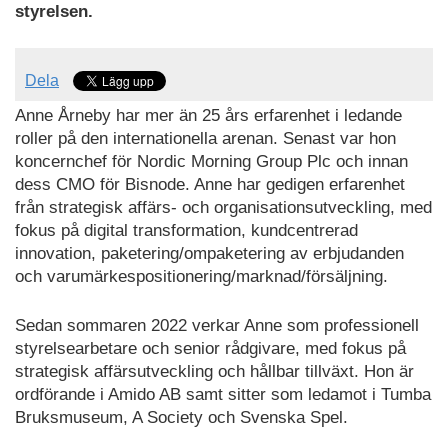
styrelsen.
Dela
Anne Årneby har mer än 25 års erfarenhet i ledande
roller på den internationella arenan. Senast var hon
koncernchef för Nordic Morning Group Plc och innan
dess CMO för Bisnode. Anne har gedigen erfarenhet
från strategisk affärs- och organisationsutveckling, med
fokus på digital transformation, kundcentrerad
innovation, paketering/ompaketering av erbjudanden
och varumärkespositionering/marknad/försäljning.
Sedan sommaren 2022 verkar Anne som professionell
styrelsearbetare och senior rådgivare, med fokus på
strategisk affärsutveckling och hållbar tillväxt. Hon är
ordförande i Amido AB samt sitter som ledamot i Tumba
Bruksmuseum, A Society och Svenska Spel.