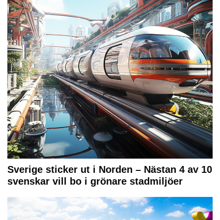
Sverige sticker ut i Norden – Nästan 4 av 10
svenskar vill bo i grönare stadmiljöer