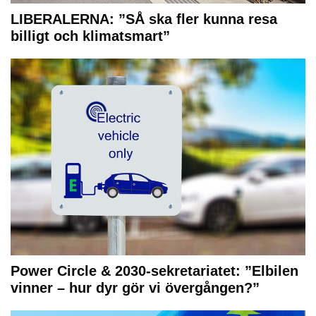
LIBERALERNA: ”SÅ ska fler kunna resa
billigt och klimatsmart”
Power Circle & 2030-sekretariatet: ”Elbilen
vinner – hur dyr gör vi övergången?”