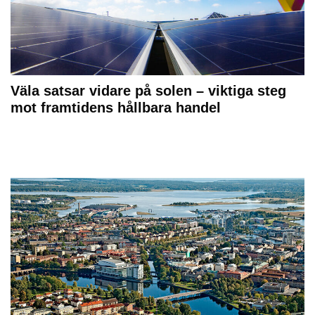
Väla satsar vidare på solen – viktiga steg
mot framtidens hållbara handel