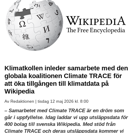
Klimatkollen inleder samarbete med den
globala koalitionen Climate TRACE för
att öka tillgången till klimatdata på
Wikipedia
Av Redaktionen |
tisdag 12 maj 2026 kl. 8:00
– Samarbetet med Climate TRACE är en dröm som
går i uppfyllelse. Idag laddar vi upp utsläppsdata för
400 bolag till svenska Wikipedia. Med stöd från
Climate TRACE och deras utsläppsdata kommer vi