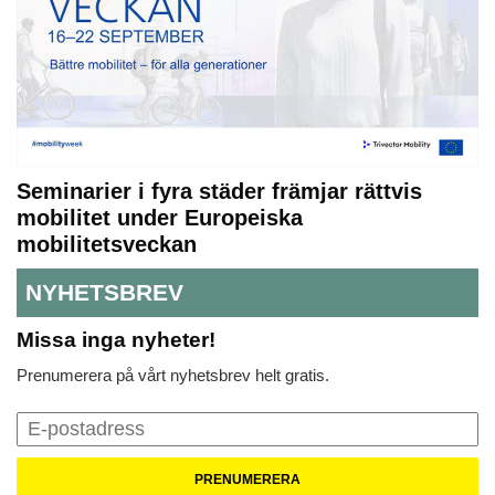
Seminarier i fyra städer främjar rättvis
mobilitet under Europeiska
mobilitetsveckan
NYHETSBREV
Missa inga nyheter!
Prenumerera på vårt nyhetsbrev helt gratis.