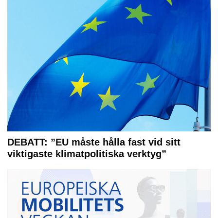
DEBATT: ”EU måste hålla fast vid sitt
viktigaste klimatpolitiska verktyg”