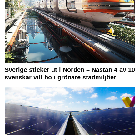
Sverige sticker ut i Norden – Nästan 4 av 10
svenskar vill bo i grönare stadmiljöer