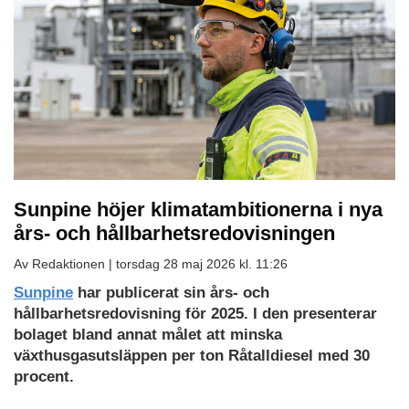
Sunpine höjer klimatambitionerna i nya
års- och hållbarhetsredovisningen
Av Redaktionen |
torsdag 28 maj 2026 kl. 11:26
Sunpine
har publicerat sin års- och
hållbarhetsredovisning för 2025. I den presenterar
bolaget bland annat målet att minska
växthusgasutsläppen per ton Råtalldiesel med 30
procent.