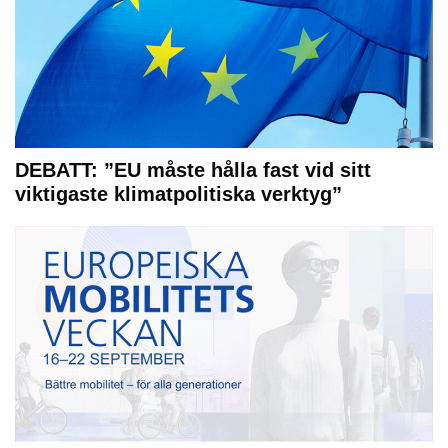
DEBATT: ”EU måste hålla fast vid sitt
viktigaste klimatpolitiska verktyg”