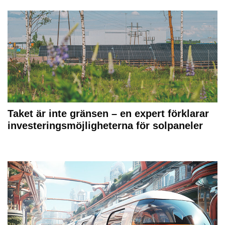
Taket är inte gränsen – en expert förklarar
investeringsmöjligheterna för solpaneler