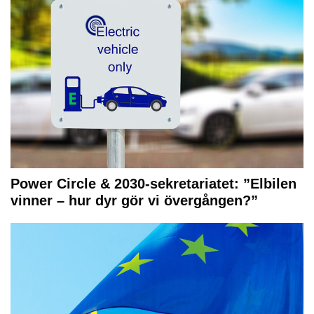
Power Circle & 2030-sekretariatet: ”Elbilen
vinner – hur dyr gör vi övergången?”