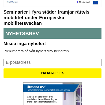
Seminarier i fyra städer främjar rättvis
mobilitet under Europeiska
mobilitetsveckan
NYHETSBREV
Missa inga nyheter!
Prenumerera på vårt nyhetsbrev helt gratis.