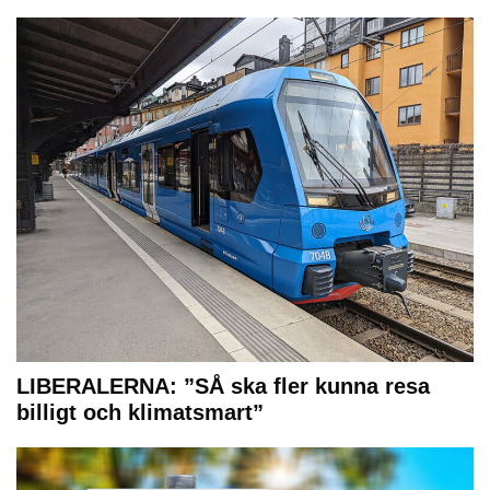
LIBERALERNA: ”SÅ ska fler kunna resa
billigt och klimatsmart”