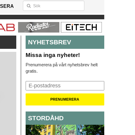
SERA
NYHETSBREV
Missa inga nyheter!
Prenumerera på vårt nyhetsbrev helt
gratis.
STORDÅHD