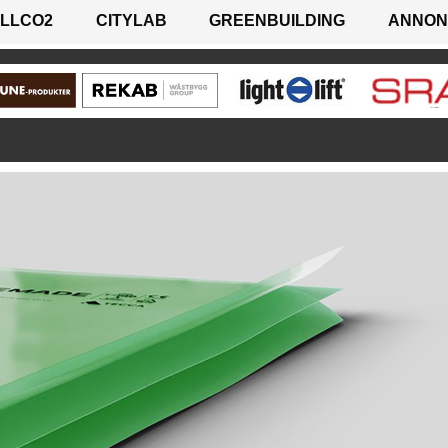
LLCO2
CITYLAB
GREENBUILDING
ANNON