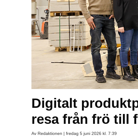
Digitalt produkt
resa från frö till
Av Redaktionen |
fredag 5 juni 2026 kl. 7:39