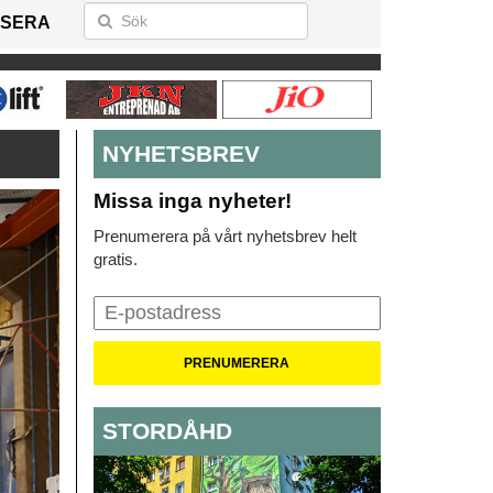
SERA
NYHETSBREV
Missa inga nyheter!
Prenumerera på vårt nyhetsbrev helt
gratis.
STORDÅHD