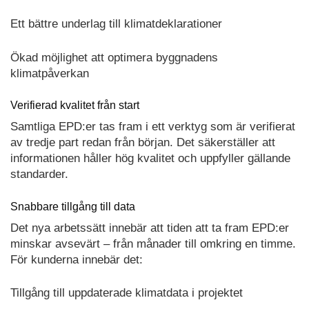
Ett bättre underlag till klimatdeklarationer
Ökad möjlighet att optimera byggnadens
klimatpåverkan
Verifierad kvalitet från start
Samtliga EPD:er tas fram i ett verktyg som är verifierat
av tredje part redan från början. Det säkerställer att
informationen håller hög kvalitet och uppfyller gällande
standarder.
Snabbare tillgång till data
Det nya arbetssätt innebär att tiden att ta fram EPD:er
minskar avsevärt – från månader till omkring en timme.
För kunderna innebär det:
Tillgång till uppdaterade klimatdata i projektet