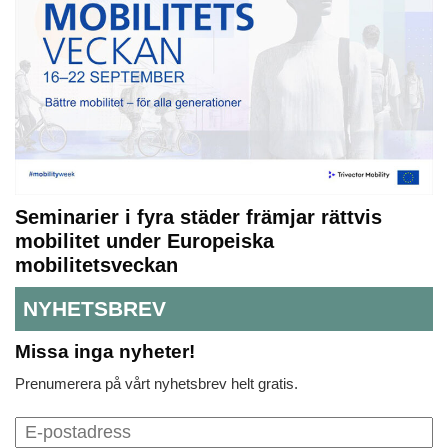
Seminarier i fyra städer främjar rättvis
mobilitet under Europeiska
mobilitetsveckan
NYHETSBREV
Missa inga nyheter!
Prenumerera på vårt nyhetsbrev helt gratis.