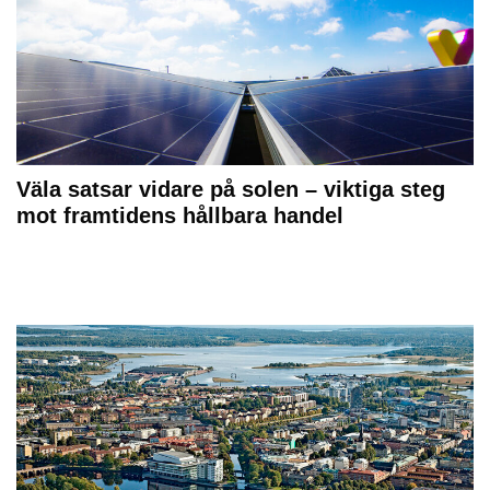
Väla satsar vidare på solen – viktiga steg
mot framtidens hållbara handel