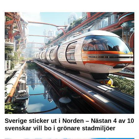
Sverige sticker ut i Norden – Nästan 4 av 10
svenskar vill bo i grönare stadmiljöer