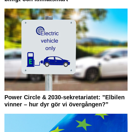
Power Circle & 2030-sekretariatet: ”Elbilen
vinner – hur dyr gör vi övergången?”