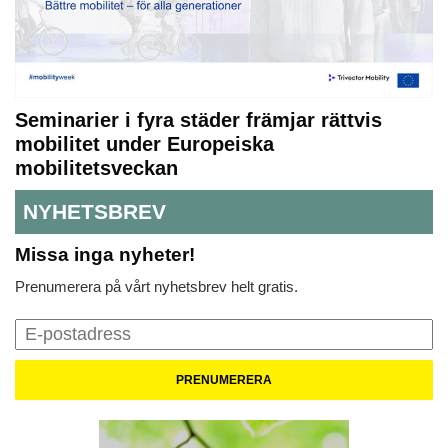
Seminarier i fyra städer främjar rättvis
mobilitet under Europeiska
mobilitetsveckan
NYHETSBREV
Missa inga nyheter!
Prenumerera på vårt nyhetsbrev helt gratis.