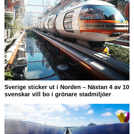
Sverige sticker ut i Norden – Nästan 4 av 10
svenskar vill bo i grönare stadmiljöer