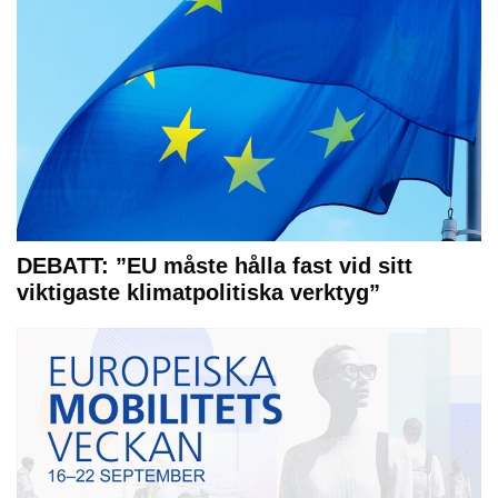
DEBATT: ”EU måste hålla fast vid sitt
viktigaste klimatpolitiska verktyg”