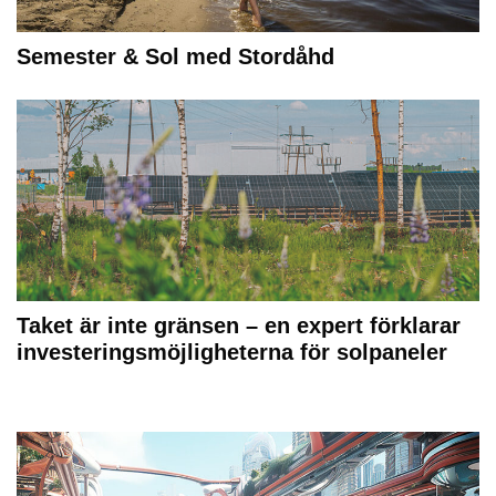
Semester & Sol med Stordåhd
Taket är inte gränsen – en expert förklarar
investeringsmöjligheterna för solpaneler