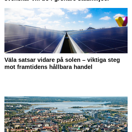
Väla satsar vidare på solen – viktiga steg
mot framtidens hållbara handel