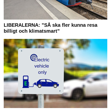
LIBERALERNA: ”SÅ ska fler kunna resa
billigt och klimatsmart”