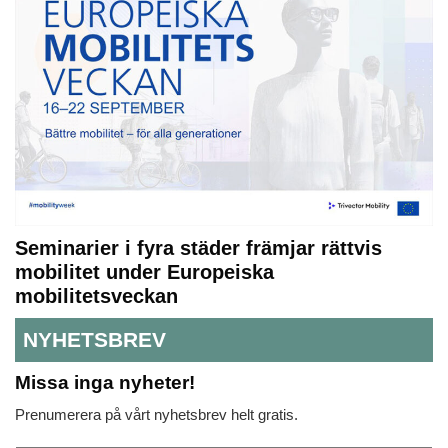
Seminarier i fyra städer främjar rättvis
mobilitet under Europeiska
mobilitetsveckan
NYHETSBREV
Missa inga nyheter!
Prenumerera på vårt nyhetsbrev helt gratis.