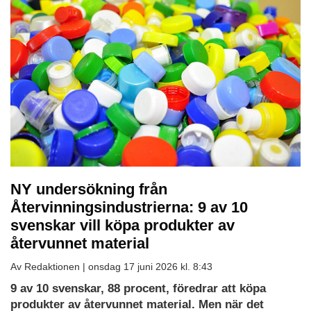
NY undersökning från
Återvinningsindustrierna: 9 av 10
svenskar vill köpa produkter av
återvunnet material
Av Redaktionen |
onsdag 17 juni 2026 kl. 8:43
9 av 10 svenskar, 88 procent, föredrar att köpa
produkter av återvunnet material. Men när det