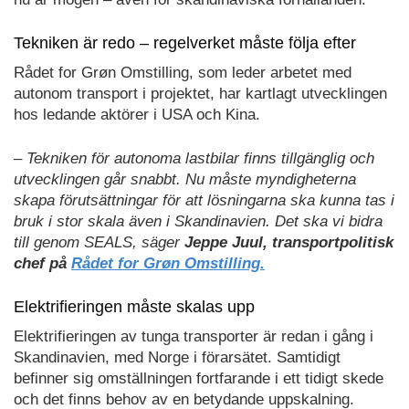
Tekniken är redo – regelverket måste följa efter
Rådet for Grøn Omstilling, som leder arbetet med
autonom transport i projektet, har kartlagt utvecklingen
hos ledande aktörer i USA och Kina.
– Tekniken för autonoma lastbilar finns tillgänglig och
utvecklingen går snabbt. Nu måste myndigheterna
skapa förutsättningar för att lösningarna ska kunna tas i
bruk i stor skala även i Skandinavien. Det ska vi bidra
till genom SEALS, säger
Jeppe Juul, transportpolitisk
chef på
Rådet for Grøn Omstilling.
Elektrifieringen måste skalas upp
Elektrifieringen av tunga transporter är redan i gång i
Skandinavien, med Norge i förarsätet. Samtidigt
befinner sig omställningen fortfarande i ett tidigt skede
och det finns behov av en betydande uppskalning.