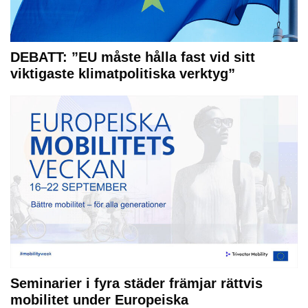
DEBATT: ”EU måste hålla fast vid sitt
viktigaste klimatpolitiska verktyg”
Seminarier i fyra städer främjar rättvis
mobilitet under Europeiska