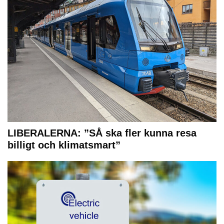
LIBERALERNA: ”SÅ ska fler kunna resa
billigt och klimatsmart”