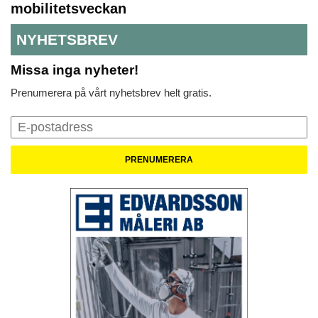
mobilitetsveckan
NYHETSBREV
Missa inga nyheter!
Prenumerera på vårt nyhetsbrev helt gratis.