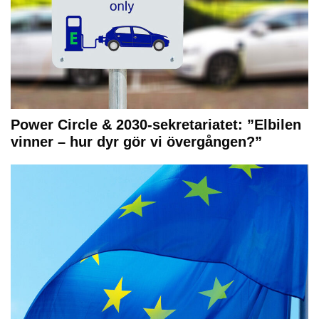
Power Circle & 2030-sekretariatet: ”Elbilen
vinner – hur dyr gör vi övergången?”