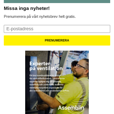
Missa inga nyheter!
Prenumerera på vårt nyhetsbrev helt gratis.