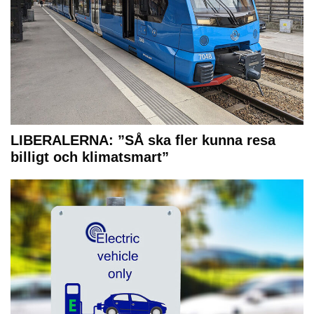
LIBERALERNA: ”SÅ ska fler kunna resa
billigt och klimatsmart”