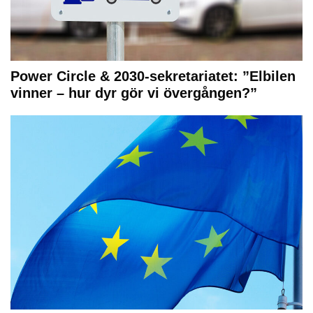
Power Circle & 2030-sekretariatet: ”Elbilen
vinner – hur dyr gör vi övergången?”