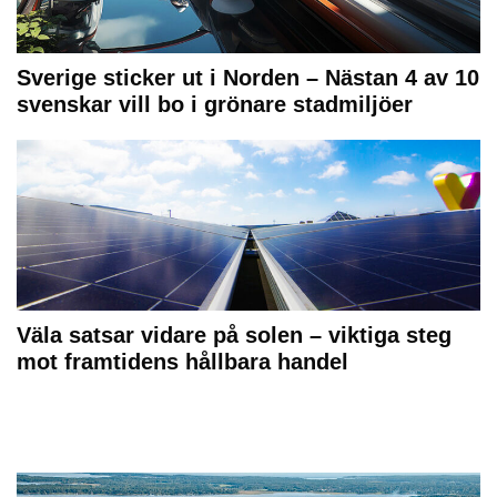
Sverige sticker ut i Norden – Nästan 4 av 10
svenskar vill bo i grönare stadmiljöer
Väla satsar vidare på solen – viktiga steg
mot framtidens hållbara handel