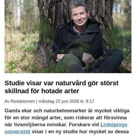
Studie visar var naturvård gör störst
skillnad för hotade arter
Av Redaktionen |
måndag 22 juni 2026 kl. 8:17
Gamla ekar och naturbetesmarker är mycket viktiga
för en stor mängd arter, som riskerar att försvinna
när livsmiljöerna minskar. Forskare vid
Linköpings
universitet
visar i en ny studie hur mycket av dessa