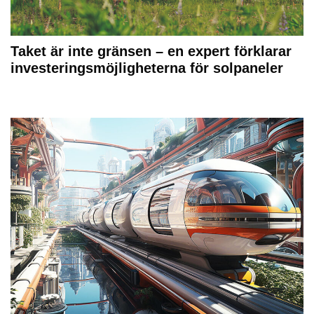
Taket är inte gränsen – en expert förklarar
investeringsmöjligheterna för solpaneler