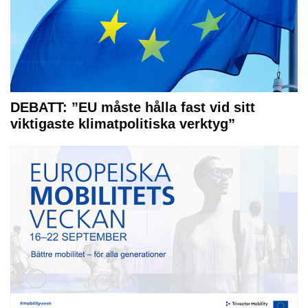
DEBATT: ”EU måste hålla fast vid sitt
viktigaste klimatpolitiska verktyg”