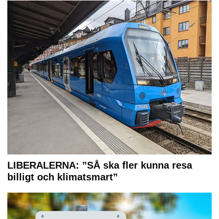
LIBERALERNA: ”SÅ ska fler kunna resa
billigt och klimatsmart”