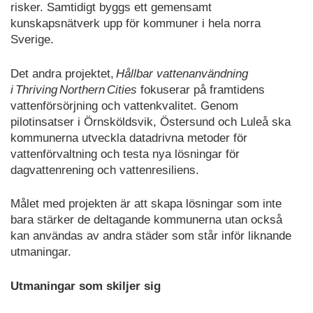
risker. Samtidigt byggs ett gemensamt
kunskapsnätverk upp för kommuner i hela norra
Sverige.
Det andra projektet,
Hållbar vattenanvändning
i Thriving Northern Cities
fokuserar på framtidens
vattenförsörjning och vattenkvalitet. Genom
pilotinsatser i Örnsköldsvik, Östersund och Luleå ska
kommunerna utveckla datadrivna metoder för
vattenförvaltning och testa nya lösningar för
dagvattenrening och vattenresiliens.
Målet med projekten är att skapa lösningar som inte
bara stärker de deltagande kommunerna utan också
kan användas av andra städer som står inför liknande
utmaningar.
Utmaningar som skiljer sig