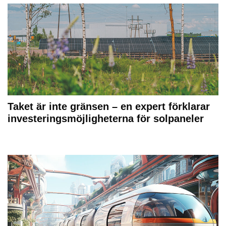
Taket är inte gränsen – en expert förklarar
investeringsmöjligheterna för solpaneler