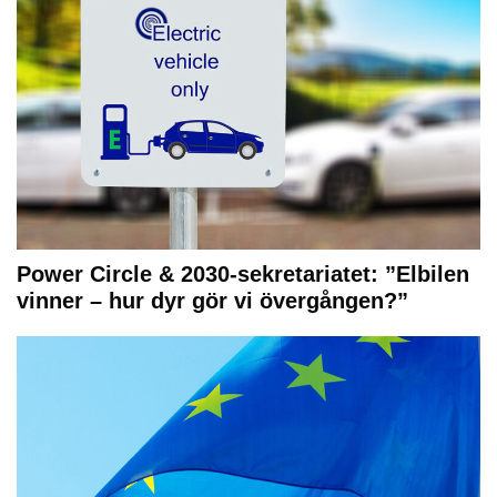
Power Circle & 2030-sekretariatet: ”Elbilen
vinner – hur dyr gör vi övergången?”