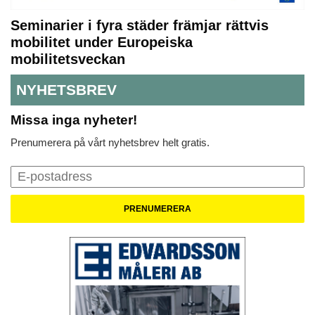
Seminarier i fyra städer främjar rättvis
mobilitet under Europeiska
mobilitetsveckan
NYHETSBREV
Missa inga nyheter!
Prenumerera på vårt nyhetsbrev helt gratis.