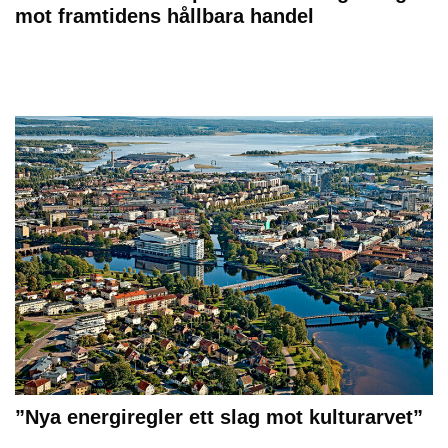
mot framtidens hållbara handel
”Nya energiregler ett slag mot kulturarvet”