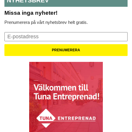
NYHETSBREV
Missa inga nyheter!
Prenumerera på vårt nyhetsbrev helt gratis.