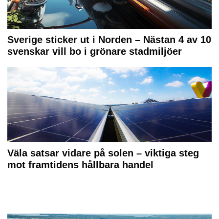
Sverige sticker ut i Norden – Nästan 4 av 10
svenskar vill bo i grönare stadmiljöer
Väla satsar vidare på solen – viktiga steg
mot framtidens hållbara handel