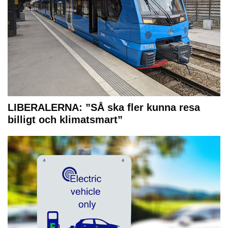
LIBERALERNA: ”SÅ ska fler kunna resa
billigt och klimatsmart”