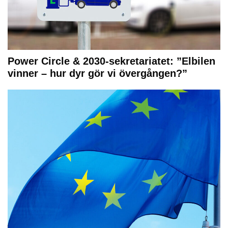
Power Circle & 2030-sekretariatet: ”Elbilen
vinner – hur dyr gör vi övergången?”