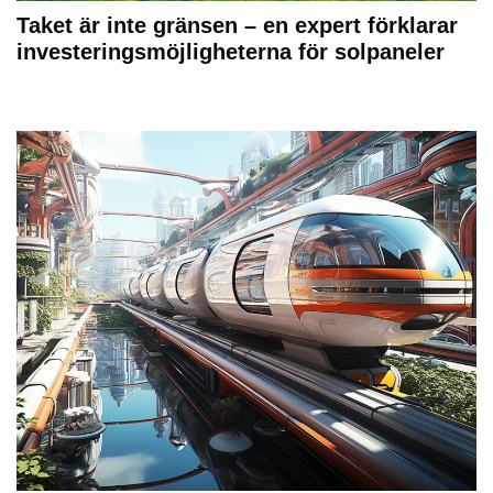
Taket är inte gränsen – en expert förklarar
investeringsmöjligheterna för solpaneler