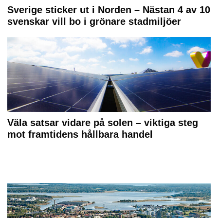
Sverige sticker ut i Norden – Nästan 4 av 10
svenskar vill bo i grönare stadmiljöer
Väla satsar vidare på solen – viktiga steg
mot framtidens hållbara handel