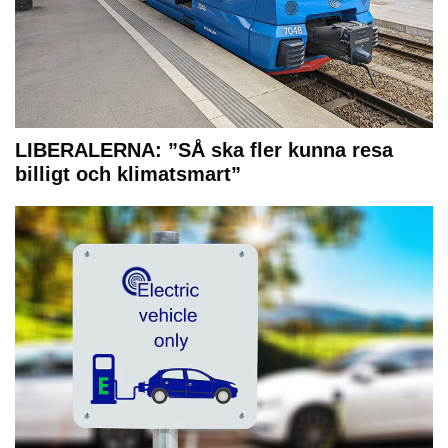
LIBERALERNA: ”SÅ ska fler kunna resa
billigt och klimatsmart”