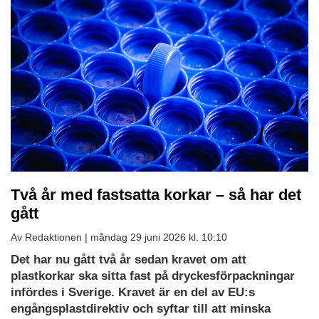
Två år med fastsatta korkar – så har det
gått
Av Redaktionen |
måndag 29 juni 2026 kl. 10:10
Det har nu gått två år sedan kravet om att
plastkorkar ska sitta fast på dryckesförpackningar
infördes i Sverige. Kravet är en del av EU:s
engångsplastdirektiv och syftar till att minska