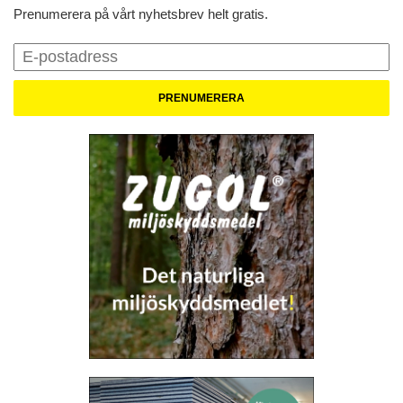
Prenumerera på vårt nyhetsbrev helt gratis.