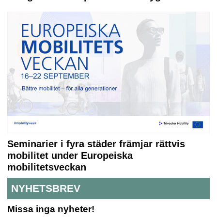
Seminarier i fyra städer främjar rättvis
mobilitet under Europeiska
mobilitetsveckan
NYHETSBREV
Missa inga nyheter!