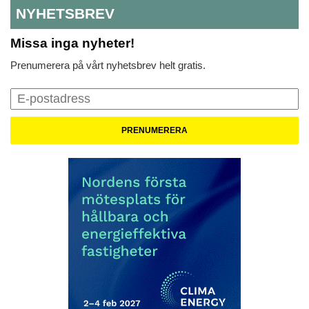
NYHETSBREV
Missa inga nyheter!
Prenumerera på vårt nyhetsbrev helt gratis.