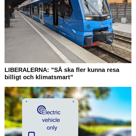
LIBERALERNA: ”SÅ ska fler kunna resa
billigt och klimatsmart”