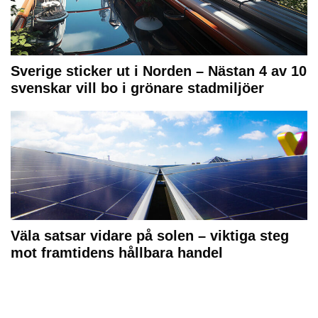
Sverige sticker ut i Norden – Nästan 4 av 10
svenskar vill bo i grönare stadmiljöer
Väla satsar vidare på solen – viktiga steg
mot framtidens hållbara handel