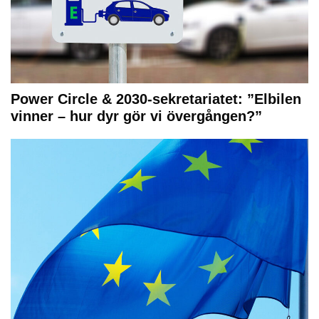
Power Circle & 2030-sekretariatet: ”Elbilen
vinner – hur dyr gör vi övergången?”