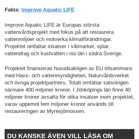
Fakta:
Improve Aquatic LIFE
Improve Aquatic LIFE är Europas största
vattenvårdsprojekt med fokus på att restaurera
vattenmiljöer och motverka klimatförändringar.
Projektet omfattar insatser i våtmarker, sjöar,
vattendrag och kustvatten i nio län i södra Sverige.
Projektet finansieras huvudsakligen av EU tillsammans
med Havs- och vattenmyndigheten, Naturvårdsverket
och övriga projektpartners. Totalt omfattar satsningen
närmare 400 miljoner kronor. I Jönköpings län finns 40
miljoner kronor avsatta för olika insatser inom projektet,
varav uppemot fem miljoner kronor används till
restaureringen av Myresjömossen.
DU KANSKE ÄVEN VILL LÄSA OM