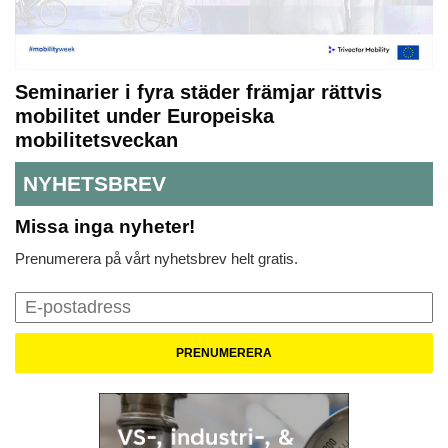
Seminarier i fyra städer främjar rättvis
mobilitet under Europeiska
mobilitetsveckan
NYHETSBREV
Missa inga nyheter!
Prenumerera på vårt nyhetsbrev helt gratis.