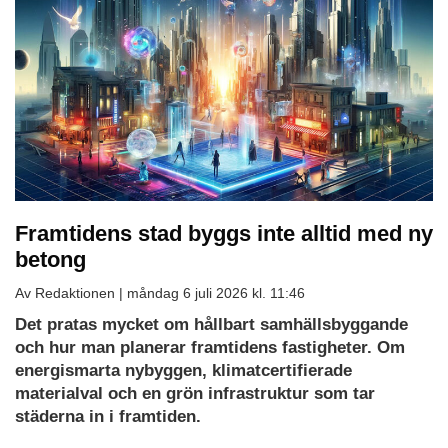
Framtidens stad byggs inte alltid med ny
betong
Av Redaktionen |
måndag 6 juli 2026 kl. 11:46
Det pratas mycket om hållbart samhällsbyggande
och hur man planerar framtidens fastigheter. Om
energismarta nybyggen, klimatcertifierade
materialval och en grön infrastruktur som tar
städerna in i framtiden.