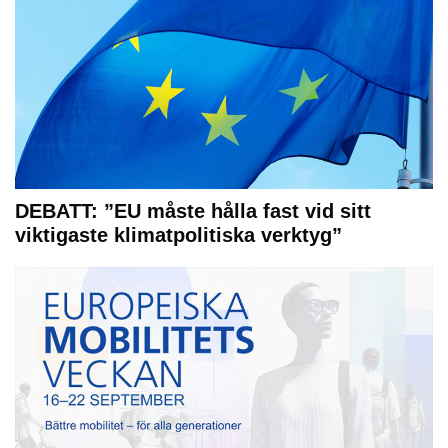
DEBATT: ”EU måste hålla fast vid sitt
viktigaste klimatpolitiska verktyg”