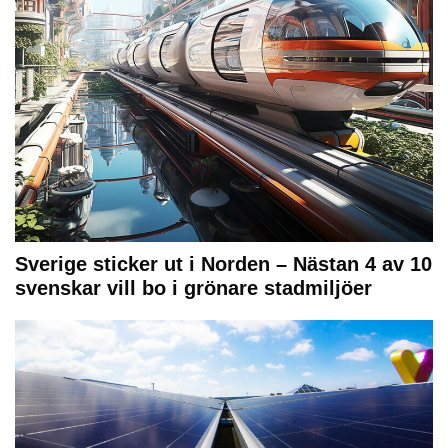
Sverige sticker ut i Norden – Nästan 4 av 10
svenskar vill bo i grönare stadmiljöer