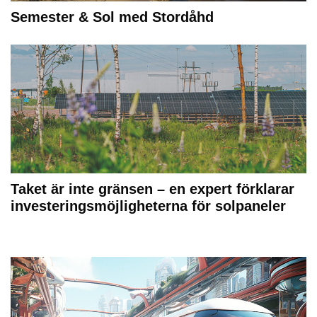
Semester & Sol med Stordåhd
Taket är inte gränsen – en expert förklarar
investeringsmöjligheterna för solpaneler