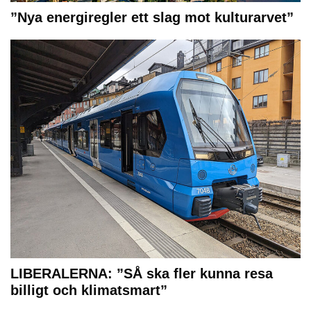
”Nya energiregler ett slag mot kulturarvet”
LIBERALERNA: ”SÅ ska fler kunna resa
billigt och klimatsmart”