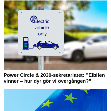
Power Circle & 2030-sekretariatet: ”Elbilen
vinner – hur dyr gör vi övergången?”