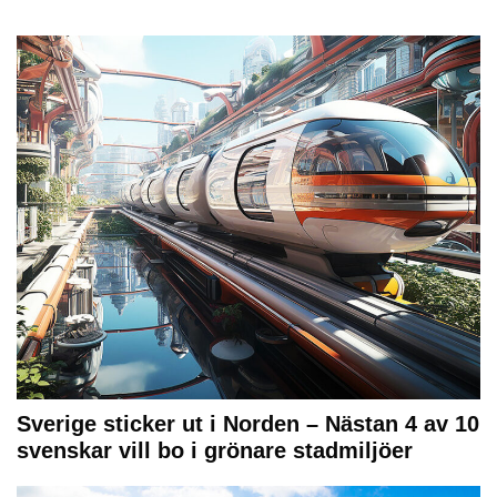
Sverige sticker ut i Norden – Nästan 4 av 10
svenskar vill bo i grönare stadmiljöer