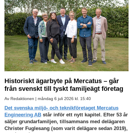
Historiskt ägarbyte på Mercatus – går
från svenskt till tyskt familjeägt företag
Av Redaktionen |
måndag 6 juli 2026 kl. 15:40
Det svenska miljö- och teknikföretaget Mercatus
Engineering AB
står inför ett nytt kapitel. Efter 53 år
säljer grundarfamiljen, tillsammans med delägaren
Christer Fuglesang (som varit delägare sedan 2019),