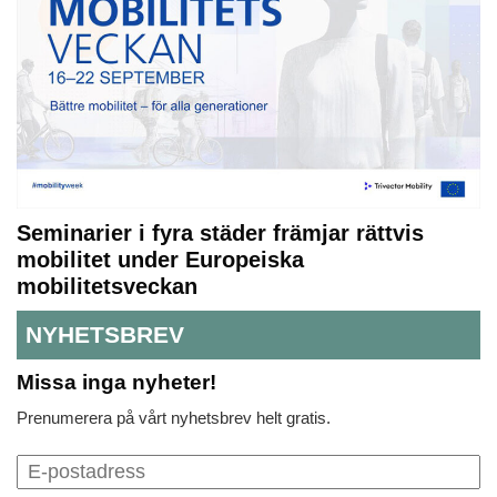
Seminarier i fyra städer främjar rättvis
mobilitet under Europeiska
mobilitetsveckan
NYHETSBREV
Missa inga nyheter!
Prenumerera på vårt nyhetsbrev helt gratis.