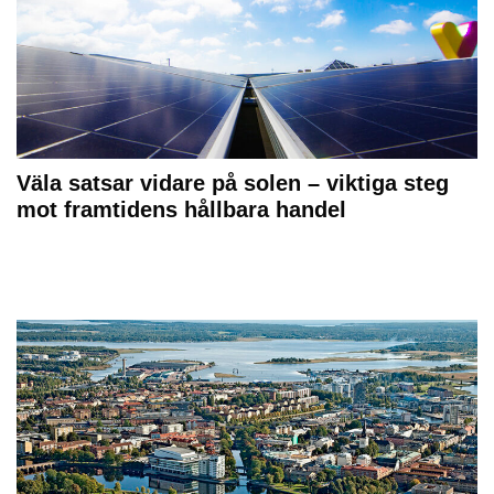
Väla satsar vidare på solen – viktiga steg
mot framtidens hållbara handel