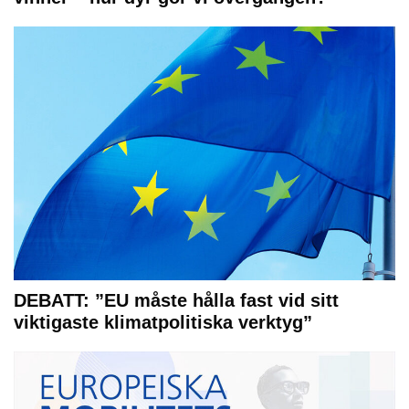
DEBATT: ”EU måste hålla fast vid sitt
viktigaste klimatpolitiska verktyg”