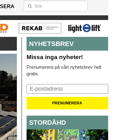
SERA
NYHETSBREV
Missa inga nyheter!
Prenumerera på vårt nyhetsbrev helt
gratis.
STORDÅHD