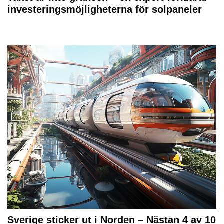
investeringsmöjligheterna för solpaneler
Sverige sticker ut i Norden – Nästan 4 av 10