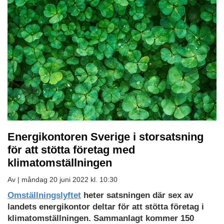
Energikontoren Sverige i storsatsning
för att stötta företag med
klimatomställningen
Av |
måndag 20 juni 2022 kl. 10:30
Omställningslyftet
heter satsningen där sex av
landets energikontor deltar för att stötta företag i
klimatomställningen. Sammanlagt kommer 150