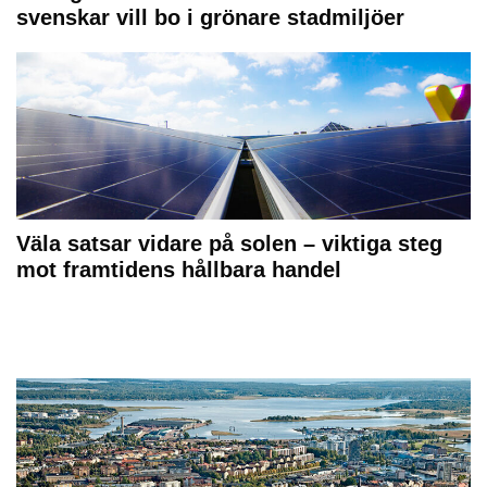
svenskar vill bo i grönare stadmiljöer
Väla satsar vidare på solen – viktiga steg
mot framtidens hållbara handel