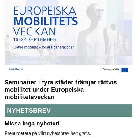
Seminarier i fyra städer främjar rättvis
mobilitet under Europeiska
mobilitetsveckan
NYHETSBREV
Missa inga nyheter!
Prenumerera på vårt nyhetsbrev helt gratis.