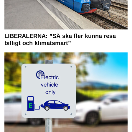
LIBERALERNA: ”SÅ ska fler kunna resa
billigt och klimatsmart”