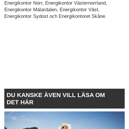
Energikontor Norr, Energikontor Västernorrland,
Energikontor Mälardalen, Energikontor Väst,
Energikontor Sydost och Energikontoret Skåne.
DU KANSKE ÄVEN VILL LÄSA OM
DET HÄR