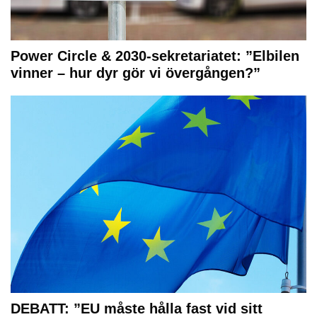
Power Circle & 2030-sekretariatet: ”Elbilen
vinner – hur dyr gör vi övergången?”
DEBATT: ”EU måste hålla fast vid sitt