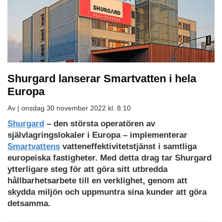
Shurgard lanserar Smartvatten i hela
Europa
Av |
onsdag 30 november 2022 kl. 8:10
Shurgard
– den största operatören av
självlagringslokaler i Europa – implementerar
Smartvattens
vatteneffektivitetstjänst i samtliga
europeiska fastigheter. Med detta drag tar Shurgard
ytterligare steg för att göra sitt utbredda
hållbarhetsarbete till en verklighet, genom att
skydda miljön och uppmuntra sina kunder att göra
detsamma.