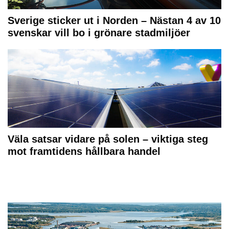
Sverige sticker ut i Norden – Nästan 4 av 10
svenskar vill bo i grönare stadmiljöer
Väla satsar vidare på solen – viktiga steg
mot framtidens hållbara handel