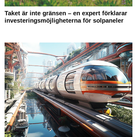
Taket är inte gränsen – en expert förklarar
investeringsmöjligheterna för solpaneler