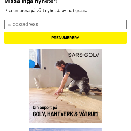
Missa inga nyheter!
Prenumerera på vårt nyhetsbrev helt gratis.