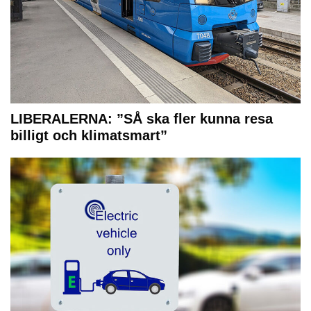
LIBERALERNA: ”SÅ ska fler kunna resa
billigt och klimatsmart”