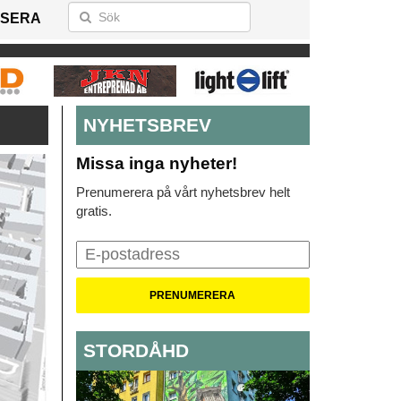
SERA
NYHETSBREV
Missa inga nyheter!
Prenumerera på vårt nyhetsbrev helt
gratis.
STORDÅHD