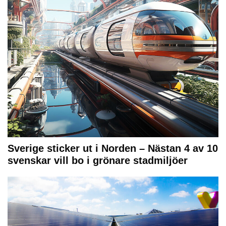
Sverige sticker ut i Norden – Nästan 4 av 10
svenskar vill bo i grönare stadmiljöer