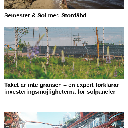
Semester & Sol med Stordåhd
Taket är inte gränsen – en expert förklarar
investeringsmöjligheterna för solpaneler