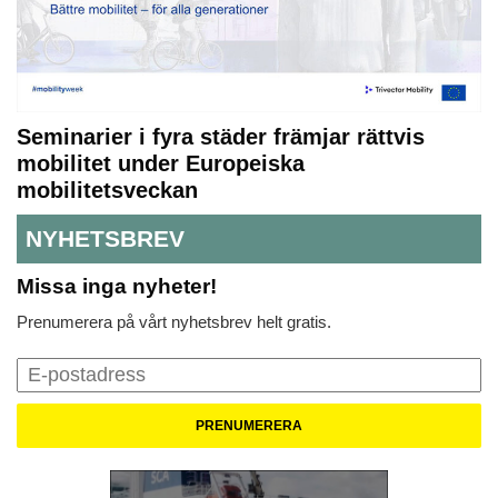
Seminarier i fyra städer främjar rättvis
mobilitet under Europeiska
mobilitetsveckan
NYHETSBREV
Missa inga nyheter!
Prenumerera på vårt nyhetsbrev helt gratis.