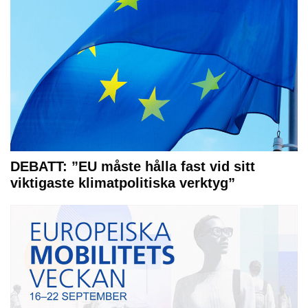
DEBATT: ”EU måste hålla fast vid sitt
viktigaste klimatpolitiska verktyg”