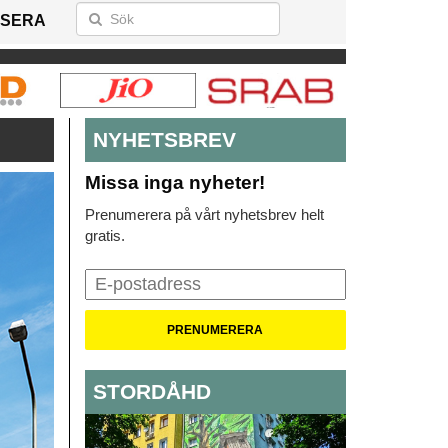
SERA
NYHETSBREV
Missa inga nyheter!
Prenumerera på vårt nyhetsbrev helt
gratis.
STORDÅHD