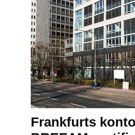
Frankfurts kont