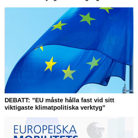
DEBATT: ”EU måste hålla fast vid sitt
viktigaste klimatpolitiska verktyg”