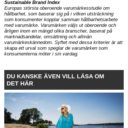
Sustainable
Brand Index
Europas största oberoende varumärkesstudie om
hållbarhet, som baserar sig på i vilken utsträckning
som konsumenter kopplar samman hållbarhetsarbete
med varumärke. Varumärken väljs ut oberoende och
årligen inom en mängd olika branscher, baserat på
marknadsandelar, omsättning och allmän
varumärkeskännedom. Syftet med dessa kriterier är att
skapa ett urval som speglar de varumärken som
konsumenterna möter i sin vardag.
DU KANSKE ÄVEN VILL LÄSA OM
DET HÄR