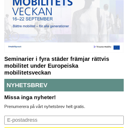
Seminarier i fyra städer främjar rättvis
mobilitet under Europeiska
mobilitetsveckan
NYHETSBREV
Missa inga nyheter!
Prenumerera på vårt nyhetsbrev helt gratis.