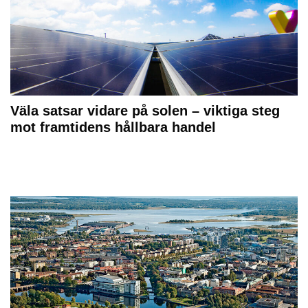
Väla satsar vidare på solen – viktiga steg
mot framtidens hållbara handel