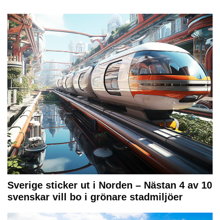
Sverige sticker ut i Norden – Nästan 4 av 10
svenskar vill bo i grönare stadmiljöer